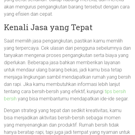
akan mengurus pengangkutan barang tersebut dengan cara
yang efisien dan cepat.
Kenali Jasa yang Tepat
Saat memilih jasa pengangkutan, pastikan kamu memilih
yang terpercaya. Cek ulasan dari pengguna sebelumnya dan
tanyakan mengenai proses pengangkutan serta biaya yang
diperlukan. Beberapa jasa bahkan memberikan layanan
untuk mendaur ulang barang bekas, jadi kamu bisa tetap
menjaga lingkungan sambil mendapatkan rumah yang bersih
dan rapi. Jika kamu membutuhkan informasi lebih lanjut
tentang cara bersih-bersih yang efektif, kunjungi
tips bersih
bersih
yang bisa membantumu mendapatkan ide-ide segar.
Dengan strategi yang tepat dan sedikit kreativitas, kamu
bisa menjadikan aktivitas bersih-bersih sebagai momen
yang menyenangkan dan produktif. Rumah bersih tidak
hanya beratap rapi, tapi juga jadi tempat yang nyaman untuk