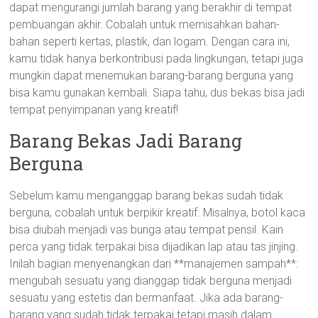
dapat mengurangi jumlah barang yang berakhir di tempat
pembuangan akhir. Cobalah untuk memisahkan bahan-
bahan seperti kertas, plastik, dan logam. Dengan cara ini,
kamu tidak hanya berkontribusi pada lingkungan, tetapi juga
mungkin dapat menemukan barang-barang berguna yang
bisa kamu gunakan kembali. Siapa tahu, dus bekas bisa jadi
tempat penyimpanan yang kreatif!
Barang Bekas Jadi Barang
Berguna
Sebelum kamu menganggap barang bekas sudah tidak
berguna, cobalah untuk berpikir kreatif. Misalnya, botol kaca
bisa diubah menjadi vas bunga atau tempat pensil. Kain
perca yang tidak terpakai bisa dijadikan lap atau tas jinjing.
Inilah bagian menyenangkan dari **manajemen sampah**:
mengubah sesuatu yang dianggap tidak berguna menjadi
sesuatu yang estetis dan bermanfaat. Jika ada barang-
barang yang sudah tidak terpakai tetapi masih dalam