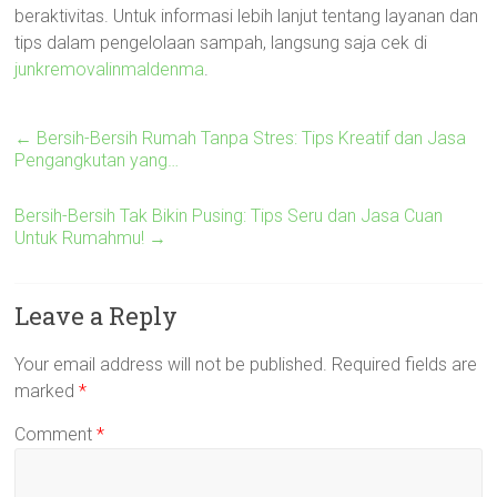
beraktivitas. Untuk informasi lebih lanjut tentang layanan dan
tips dalam pengelolaan sampah, langsung saja cek di
junkremovalinmaldenma
.
←
Bersih-Bersih Rumah Tanpa Stres: Tips Kreatif dan Jasa
Pengangkutan yang…
Bersih-Bersih Tak Bikin Pusing: Tips Seru dan Jasa Cuan
Untuk Rumahmu!
→
Leave a Reply
Your email address will not be published.
Required fields are
marked
*
Comment
*