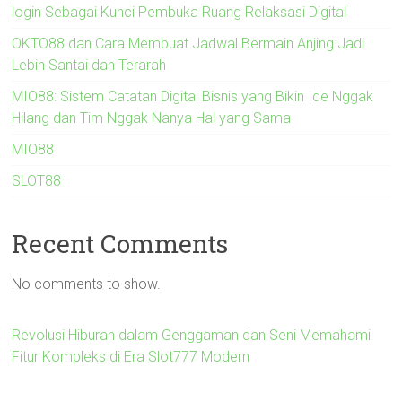
login Sebagai Kunci Pembuka Ruang Relaksasi Digital
OKTO88 dan Cara Membuat Jadwal Bermain Anjing Jadi
Lebih Santai dan Terarah
MIO88: Sistem Catatan Digital Bisnis yang Bikin Ide Nggak
Hilang dan Tim Nggak Nanya Hal yang Sama
MIO88
SLOT88
Recent Comments
No comments to show.
Revolusi Hiburan dalam Genggaman dan Seni Memahami
Fitur Kompleks di Era Slot777 Modern