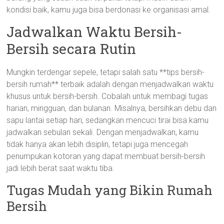
kondisi baik, kamu juga bisa berdonasi ke organisasi amal.
Jadwalkan Waktu Bersih-
Bersih secara Rutin
Mungkin terdengar sepele, tetapi salah satu **tips bersih-
bersih rumah** terbaik adalah dengan menjadwalkan waktu
khusus untuk bersih-bersih. Cobalah untuk membagi tugas
harian, mingguan, dan bulanan. Misalnya, bersihkan debu dan
sapu lantai setiap hari, sedangkan mencuci tirai bisa kamu
jadwalkan sebulan sekali. Dengan menjadwalkan, kamu
tidak hanya akan lebih disiplin, tetapi juga mencegah
penumpukan kotoran yang dapat membuat bersih-bersih
jadi lebih berat saat waktu tiba.
Tugas Mudah yang Bikin Rumah
Bersih