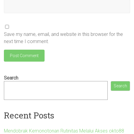
Save my name, email, and website in this browser for the
next time I comment.
Search
Search
Recent Posts
Mendobrak Kemonotonan Rutinitas Melalui Akses okto88