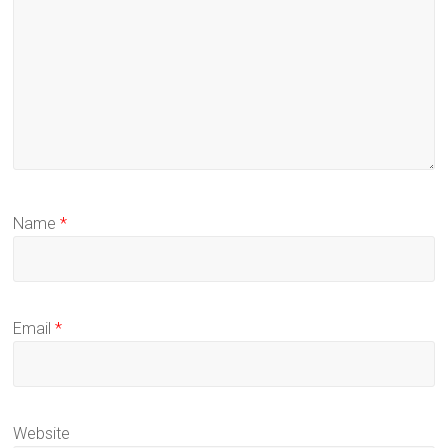
Name
*
Email
*
Website