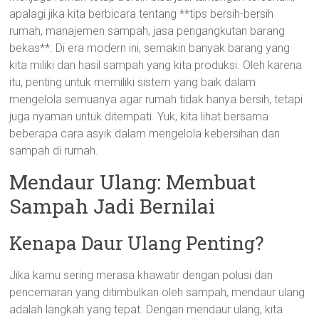
apalagi jika kita berbicara tentang **tips bersih-bersih
rumah, manajemen sampah, jasa pengangkutan barang
bekas**. Di era modern ini, semakin banyak barang yang
kita miliki dan hasil sampah yang kita produksi. Oleh karena
itu, penting untuk memiliki sistem yang baik dalam
mengelola semuanya agar rumah tidak hanya bersih, tetapi
juga nyaman untuk ditempati. Yuk, kita lihat bersama
beberapa cara asyik dalam mengelola kebersihan dan
sampah di rumah.
Mendaur Ulang: Membuat
Sampah Jadi Bernilai
Kenapa Daur Ulang Penting?
Jika kamu sering merasa khawatir dengan polusi dan
pencemaran yang ditimbulkan oleh sampah, mendaur ulang
adalah langkah yang tepat. Dengan mendaur ulang, kita