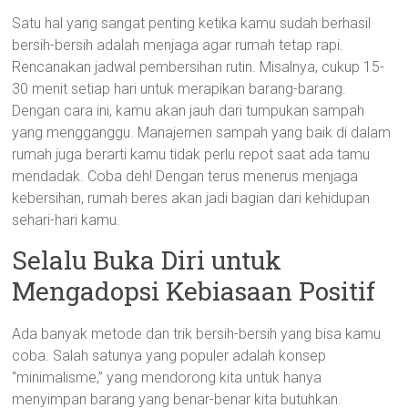
Satu hal yang sangat penting ketika kamu sudah berhasil
bersih-bersih adalah menjaga agar rumah tetap rapi.
Rencanakan jadwal pembersihan rutin. Misalnya, cukup 15-
30 menit setiap hari untuk merapikan barang-barang.
Dengan cara ini, kamu akan jauh dari tumpukan sampah
yang mengganggu. Manajemen sampah yang baik di dalam
rumah juga berarti kamu tidak perlu repot saat ada tamu
mendadak. Coba deh! Dengan terus menerus menjaga
kebersihan, rumah beres akan jadi bagian dari kehidupan
sehari-hari kamu.
Selalu Buka Diri untuk
Mengadopsi Kebiasaan Positif
Ada banyak metode dan trik bersih-bersih yang bisa kamu
coba. Salah satunya yang populer adalah konsep
“minimalisme,” yang mendorong kita untuk hanya
menyimpan barang yang benar-benar kita butuhkan.