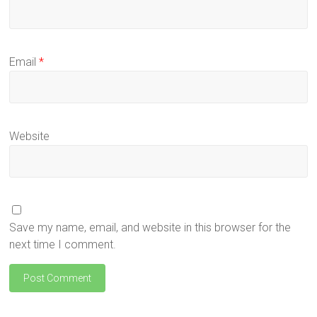
Email
*
Website
Save my name, email, and website in this browser for the
next time I comment.