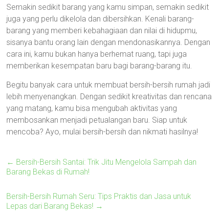
Semakin sedikit barang yang kamu simpan, semakin sedikit
juga yang perlu dikelola dan dibersihkan. Kenali barang-
barang yang memberi kebahagiaan dan nilai di hidupmu,
sisanya bantu orang lain dengan mendonasikannya. Dengan
cara ini, kamu bukan hanya berhemat ruang, tapi juga
memberikan kesempatan baru bagi barang-barang itu.
Begitu banyak cara untuk membuat bersih-bersih rumah jadi
lebih menyenangkan. Dengan sedikit kreativitas dan rencana
yang matang, kamu bisa mengubah aktivitas yang
membosankan menjadi petualangan baru. Siap untuk
mencoba? Ayo, mulai bersih-bersih dan nikmati hasilnya!
←
Bersih-Bersih Santai: Trik Jitu Mengelola Sampah dan
Barang Bekas di Rumah!
Bersih-Bersih Rumah Seru: Tips Praktis dan Jasa untuk
Lepas dari Barang Bekas!
→