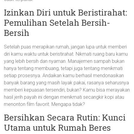
Izinkan Diri untuk Beristirahat:
Pemulihan Setelah Bersih-
Bersih
Setelah puas merapikan rumah, jangan lupa untuk memberi
diri kamu waktu untuk beristirahat. Nikmati ruang baru kamu
yang lebih bersih dan nyaman. Manajemen sampah bukan
hanya tentang membuang, tetapi juga tentang menikmati
setiap prosesnya. Andaikan kamu berhasil mendonasikan
banyak barang yang masih layak pakai, rasanya seharusnya
memberi kepuasan tersendiri, bukan? Kamu bisa merayakan
hasil jerih payah ini dengan menikmati secangkir kopi atau
menonton film favorit. Mengapa tidak?
Bersihkan Secara Rutin: Kunci
Utama untuk Rumah Beres