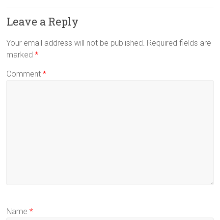
Leave a Reply
Your email address will not be published.
Required fields are
marked
*
Comment
*
Name
*