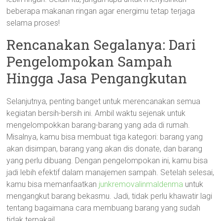
beberapa makanan ringan agar energimu tetap terjaga
selama proses!
Rencanakan Segalanya: Dari
Pengelompokan Sampah
Hingga Jasa Pengangkutan
Selanjutnya, penting banget untuk merencanakan semua
kegiatan bersih-bersih ini. Ambil waktu sejenak untuk
mengelompokkan barang-barang yang ada di rumah.
Misalnya, kamu bisa membuat tiga kategori: barang yang
akan disimpan, barang yang akan dis donate, dan barang
yang perlu dibuang. Dengan pengelompokan ini, kamu bisa
jadi lebih efektif dalam manajemen sampah. Setelah selesai,
kamu bisa memanfaatkan
junkremovalinmaldenma
untuk
mengangkut barang bekasmu. Jadi, tidak perlu khawatir lagi
tentang bagaimana cara membuang barang yang sudah
tidak terpakai!