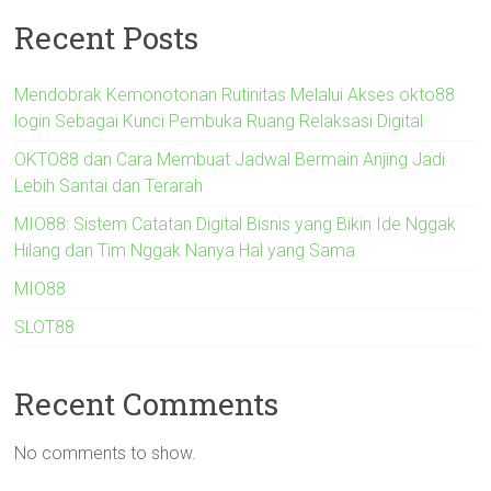
Recent Posts
Mendobrak Kemonotonan Rutinitas Melalui Akses okto88
login Sebagai Kunci Pembuka Ruang Relaksasi Digital
OKTO88 dan Cara Membuat Jadwal Bermain Anjing Jadi
Lebih Santai dan Terarah
MIO88: Sistem Catatan Digital Bisnis yang Bikin Ide Nggak
Hilang dan Tim Nggak Nanya Hal yang Sama
MIO88
SLOT88
Recent Comments
No comments to show.