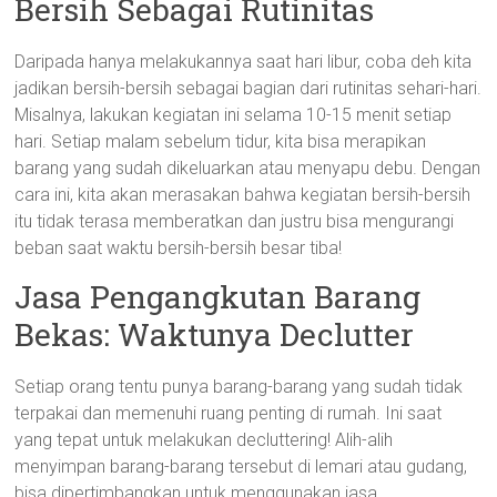
Bersih Sebagai Rutinitas
Daripada hanya melakukannya saat hari libur, coba deh kita
jadikan bersih-bersih sebagai bagian dari rutinitas sehari-hari.
Misalnya, lakukan kegiatan ini selama 10-15 menit setiap
hari. Setiap malam sebelum tidur, kita bisa merapikan
barang yang sudah dikeluarkan atau menyapu debu. Dengan
cara ini, kita akan merasakan bahwa kegiatan bersih-bersih
itu tidak terasa memberatkan dan justru bisa mengurangi
beban saat waktu bersih-bersih besar tiba!
Jasa Pengangkutan Barang
Bekas: Waktunya Declutter
Setiap orang tentu punya barang-barang yang sudah tidak
terpakai dan memenuhi ruang penting di rumah. Ini saat
yang tepat untuk melakukan decluttering! Alih-alih
menyimpan barang-barang tersebut di lemari atau gudang,
bisa dipertimbangkan untuk menggunakan jasa