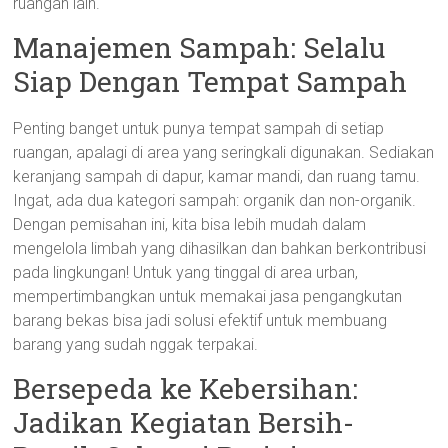
ruangan lain.
Manajemen Sampah: Selalu
Siap Dengan Tempat Sampah
Penting banget untuk punya tempat sampah di setiap
ruangan, apalagi di area yang seringkali digunakan. Sediakan
keranjang sampah di dapur, kamar mandi, dan ruang tamu.
Ingat, ada dua kategori sampah: organik dan non-organik.
Dengan pemisahan ini, kita bisa lebih mudah dalam
mengelola limbah yang dihasilkan dan bahkan berkontribusi
pada lingkungan! Untuk yang tinggal di area urban,
mempertimbangkan untuk memakai jasa pengangkutan
barang bekas bisa jadi solusi efektif untuk membuang
barang yang sudah nggak terpakai.
Bersepeda ke Kebersihan:
Jadikan Kegiatan Bersih-