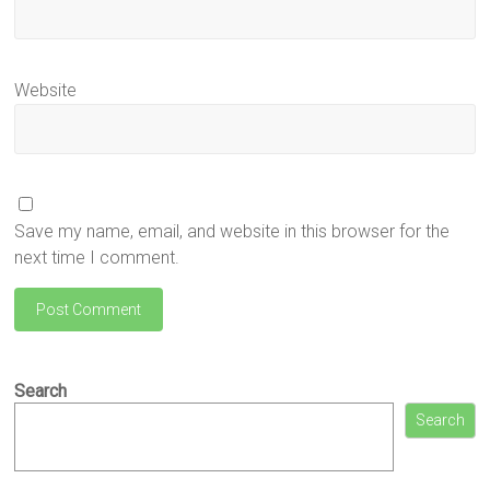
Website
Save my name, email, and website in this browser for the
next time I comment.
Search
Search