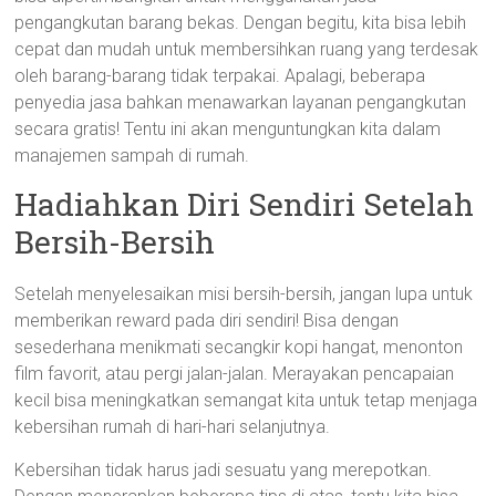
pengangkutan barang bekas. Dengan begitu, kita bisa lebih
cepat dan mudah untuk membersihkan ruang yang terdesak
oleh barang-barang tidak terpakai. Apalagi, beberapa
penyedia jasa bahkan menawarkan layanan pengangkutan
secara gratis! Tentu ini akan menguntungkan kita dalam
manajemen sampah di rumah.
Hadiahkan Diri Sendiri Setelah
Bersih-Bersih
Setelah menyelesaikan misi bersih-bersih, jangan lupa untuk
memberikan reward pada diri sendiri! Bisa dengan
sesederhana menikmati secangkir kopi hangat, menonton
film favorit, atau pergi jalan-jalan. Merayakan pencapaian
kecil bisa meningkatkan semangat kita untuk tetap menjaga
kebersihan rumah di hari-hari selanjutnya.
Kebersihan tidak harus jadi sesuatu yang merepotkan.