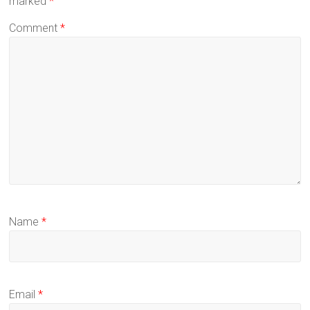
marked
*
Comment
*
Name
*
Email
*