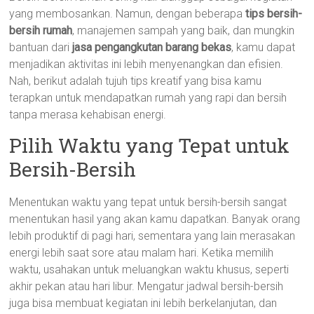
yang membosankan. Namun, dengan beberapa
tips bersih-
bersih rumah
, manajemen sampah yang baik, dan mungkin
bantuan dari
jasa pengangkutan barang bekas
, kamu dapat
menjadikan aktivitas ini lebih menyenangkan dan efisien.
Nah, berikut adalah tujuh tips kreatif yang bisa kamu
terapkan untuk mendapatkan rumah yang rapi dan bersih
tanpa merasa kehabisan energi.
Pilih Waktu yang Tepat untuk
Bersih-Bersih
Menentukan waktu yang tepat untuk bersih-bersih sangat
menentukan hasil yang akan kamu dapatkan. Banyak orang
lebih produktif di pagi hari, sementara yang lain merasakan
energi lebih saat sore atau malam hari. Ketika memilih
waktu, usahakan untuk meluangkan waktu khusus, seperti
akhir pekan atau hari libur. Mengatur jadwal bersih-bersih
juga bisa membuat kegiatan ini lebih berkelanjutan, dan