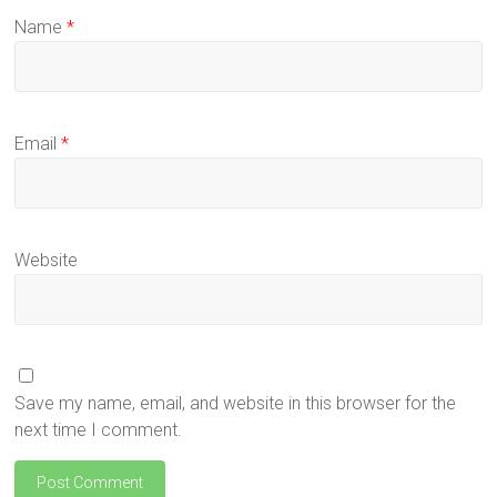
Name
*
Email
*
Website
Save my name, email, and website in this browser for the
next time I comment.