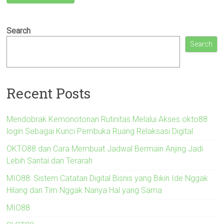
Search
Search
Recent Posts
Mendobrak Kemonotonan Rutinitas Melalui Akses okto88
login Sebagai Kunci Pembuka Ruang Relaksasi Digital
OKTO88 dan Cara Membuat Jadwal Bermain Anjing Jadi
Lebih Santai dan Terarah
MIO88: Sistem Catatan Digital Bisnis yang Bikin Ide Nggak
Hilang dan Tim Nggak Nanya Hal yang Sama
MIO88