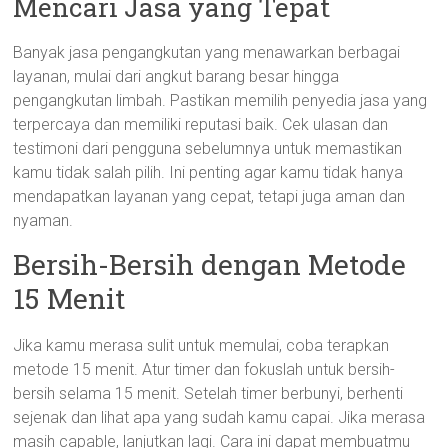
Mencari Jasa yang Tepat
Banyak jasa pengangkutan yang menawarkan berbagai
layanan, mulai dari angkut barang besar hingga
pengangkutan limbah. Pastikan memilih penyedia jasa yang
terpercaya dan memiliki reputasi baik. Cek ulasan dan
testimoni dari pengguna sebelumnya untuk memastikan
kamu tidak salah pilih. Ini penting agar kamu tidak hanya
mendapatkan layanan yang cepat, tetapi juga aman dan
nyaman.
Bersih-Bersih dengan Metode
15 Menit
Jika kamu merasa sulit untuk memulai, coba terapkan
metode 15 menit. Atur timer dan fokuslah untuk bersih-
bersih selama 15 menit. Setelah timer berbunyi, berhenti
sejenak dan lihat apa yang sudah kamu capai. Jika merasa
masih capable, lanjutkan lagi. Cara ini dapat membuatmu