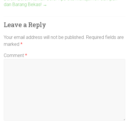
dan Barang Bekas!
→
Leave a Reply
Your email address will not be published.
Required fields are
marked
*
Comment
*