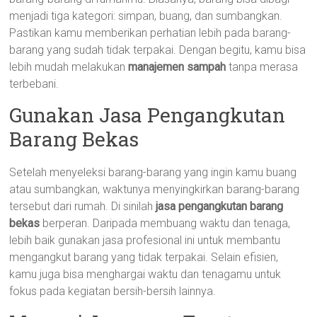
menjadi tiga kategori: simpan, buang, dan sumbangkan.
Pastikan kamu memberikan perhatian lebih pada barang-
barang yang sudah tidak terpakai. Dengan begitu, kamu bisa
lebih mudah melakukan
manajemen sampah
tanpa merasa
terbebani.
Gunakan Jasa Pengangkutan
Barang Bekas
Setelah menyeleksi barang-barang yang ingin kamu buang
atau sumbangkan, waktunya menyingkirkan barang-barang
tersebut dari rumah. Di sinilah
jasa pengangkutan barang
bekas
berperan. Daripada membuang waktu dan tenaga,
lebih baik gunakan jasa profesional ini untuk membantu
mengangkut barang yang tidak terpakai. Selain efisien,
kamu juga bisa menghargai waktu dan tenagamu untuk
fokus pada kegiatan bersih-bersih lainnya.