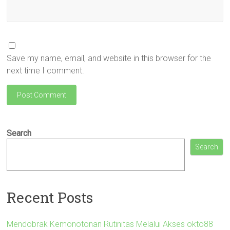
Save my name, email, and website in this browser for the
next time I comment.
Search
Search
Recent Posts
Mendobrak Kemonotonan Rutinitas Melalui Akses okto88