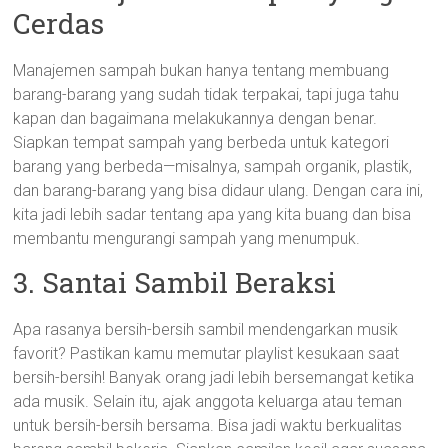
Cerdas
Manajemen sampah bukan hanya tentang membuang
barang-barang yang sudah tidak terpakai, tapi juga tahu
kapan dan bagaimana melakukannya dengan benar.
Siapkan tempat sampah yang berbeda untuk kategori
barang yang berbeda—misalnya, sampah organik, plastik,
dan barang-barang yang bisa didaur ulang. Dengan cara ini,
kita jadi lebih sadar tentang apa yang kita buang dan bisa
membantu mengurangi sampah yang menumpuk.
3. Santai Sambil Beraksi
Apa rasanya bersih-bersih sambil mendengarkan musik
favorit? Pastikan kamu memutar playlist kesukaan saat
bersih-bersih! Banyak orang jadi lebih bersemangat ketika
ada musik. Selain itu, ajak anggota keluarga atau teman
untuk bersih-bersih bersama. Bisa jadi waktu berkualitas