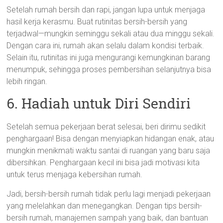
Setelah rumah bersih dan rapi, jangan lupa untuk menjaga
hasil kerja kerasmu. Buat rutinitas bersih-bersih yang
terjadwal—mungkin seminggu sekali atau dua minggu sekali.
Dengan cara ini, rumah akan selalu dalam kondisi terbaik.
Selain itu, rutinitas ini juga mengurangi kemungkinan barang
menumpuk, sehingga proses pembersihan selanjutnya bisa
lebih ringan.
6. Hadiah untuk Diri Sendiri
Setelah semua pekerjaan berat selesai, beri dirimu sedikit
penghargaan! Bisa dengan menyiapkan hidangan enak, atau
mungkin menikmati waktu santai di ruangan yang baru saja
dibersihkan. Penghargaan kecil ini bisa jadi motivasi kita
untuk terus menjaga kebersihan rumah.
Jadi, bersih-bersih rumah tidak perlu lagi menjadi pekerjaan
yang melelahkan dan menegangkan. Dengan tips bersih-
bersih rumah, manajemen sampah yang baik, dan bantuan