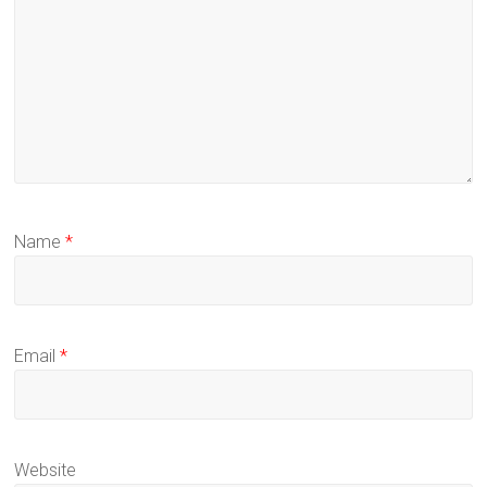
Name
*
Email
*
Website