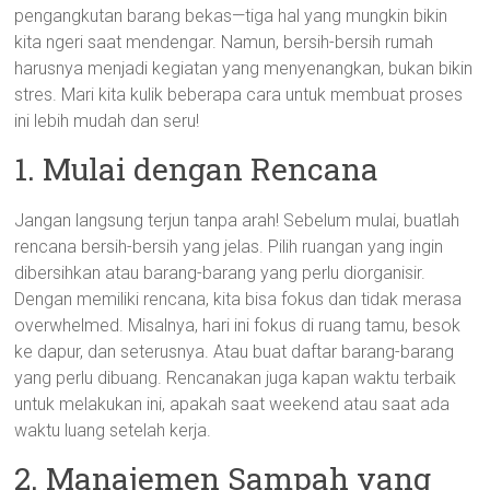
pengangkutan barang bekas—tiga hal yang mungkin bikin
kita ngeri saat mendengar. Namun, bersih-bersih rumah
harusnya menjadi kegiatan yang menyenangkan, bukan bikin
stres. Mari kita kulik beberapa cara untuk membuat proses
ini lebih mudah dan seru!
1. Mulai dengan Rencana
Jangan langsung terjun tanpa arah! Sebelum mulai, buatlah
rencana bersih-bersih yang jelas. Pilih ruangan yang ingin
dibersihkan atau barang-barang yang perlu diorganisir.
Dengan memiliki rencana, kita bisa fokus dan tidak merasa
overwhelmed. Misalnya, hari ini fokus di ruang tamu, besok
ke dapur, dan seterusnya. Atau buat daftar barang-barang
yang perlu dibuang. Rencanakan juga kapan waktu terbaik
untuk melakukan ini, apakah saat weekend atau saat ada
waktu luang setelah kerja.
2. Manajemen Sampah yang