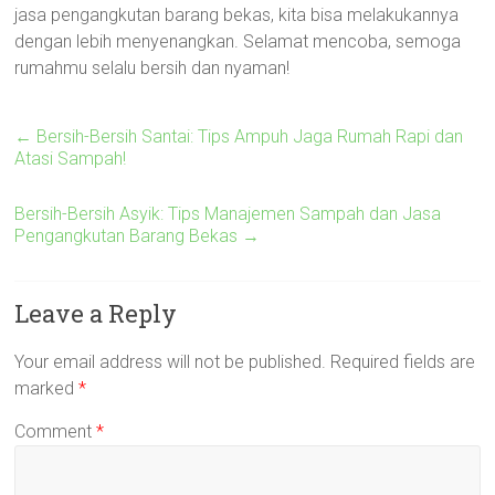
jasa pengangkutan barang bekas, kita bisa melakukannya
dengan lebih menyenangkan. Selamat mencoba, semoga
rumahmu selalu bersih dan nyaman!
←
Bersih-Bersih Santai: Tips Ampuh Jaga Rumah Rapi dan
Atasi Sampah!
Bersih-Bersih Asyik: Tips Manajemen Sampah dan Jasa
Pengangkutan Barang Bekas
→
Leave a Reply
Your email address will not be published.
Required fields are
marked
*
Comment
*