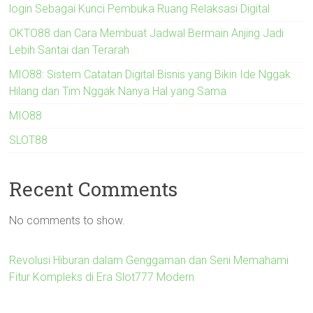
login Sebagai Kunci Pembuka Ruang Relaksasi Digital
OKTO88 dan Cara Membuat Jadwal Bermain Anjing Jadi
Lebih Santai dan Terarah
MIO88: Sistem Catatan Digital Bisnis yang Bikin Ide Nggak
Hilang dan Tim Nggak Nanya Hal yang Sama
MIO88
SLOT88
Recent Comments
No comments to show.
Revolusi Hiburan dalam Genggaman dan Seni Memahami
Fitur Kompleks di Era Slot777 Modern