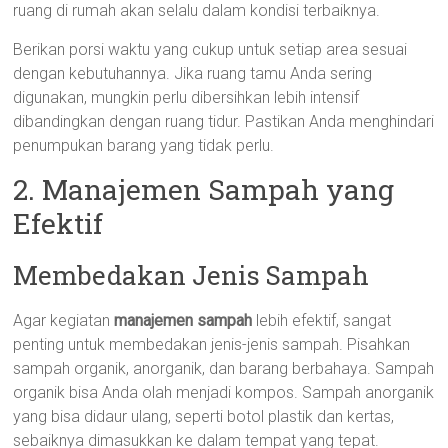
ruang di rumah akan selalu dalam kondisi terbaiknya.
Berikan porsi waktu yang cukup untuk setiap area sesuai
dengan kebutuhannya. Jika ruang tamu Anda sering
digunakan, mungkin perlu dibersihkan lebih intensif
dibandingkan dengan ruang tidur. Pastikan Anda menghindari
penumpukan barang yang tidak perlu.
2. Manajemen Sampah yang
Efektif
Membedakan Jenis Sampah
Agar kegiatan
manajemen sampah
lebih efektif, sangat
penting untuk membedakan jenis-jenis sampah. Pisahkan
sampah organik, anorganik, dan barang berbahaya. Sampah
organik bisa Anda olah menjadi kompos. Sampah anorganik
yang bisa didaur ulang, seperti botol plastik dan kertas,
sebaiknya dimasukkan ke dalam tempat yang tepat.