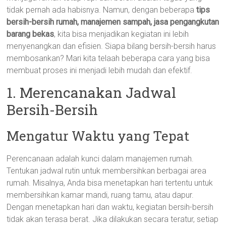
tidak pernah ada habisnya. Namun, dengan beberapa
tips
bersih-bersih rumah, manajemen sampah, jasa pengangkutan
barang bekas
, kita bisa menjadikan kegiatan ini lebih
menyenangkan dan efisien. Siapa bilang bersih-bersih harus
membosankan? Mari kita telaah beberapa cara yang bisa
membuat proses ini menjadi lebih mudah dan efektif.
1. Merencanakan Jadwal
Bersih-Bersih
Mengatur Waktu yang Tepat
Perencanaan adalah kunci dalam manajemen rumah.
Tentukan jadwal rutin untuk membersihkan berbagai area
rumah. Misalnya, Anda bisa menetapkan hari tertentu untuk
membersihkan kamar mandi, ruang tamu, atau dapur.
Dengan menetapkan hari dan waktu, kegiatan bersih-bersih
tidak akan terasa berat. Jika dilakukan secara teratur, setiap