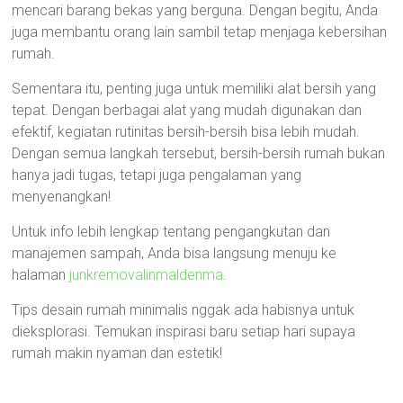
mencari barang bekas yang berguna. Dengan begitu, Anda
juga membantu orang lain sambil tetap menjaga kebersihan
rumah.
Sementara itu, penting juga untuk memiliki alat bersih yang
tepat. Dengan berbagai alat yang mudah digunakan dan
efektif, kegiatan rutinitas bersih-bersih bisa lebih mudah.
Dengan semua langkah tersebut, bersih-bersih rumah bukan
hanya jadi tugas, tetapi juga pengalaman yang
menyenangkan!
Untuk info lebih lengkap tentang pengangkutan dan
manajemen sampah, Anda bisa langsung menuju ke
halaman
junkremovalinmaldenma
.
Tips desain rumah minimalis nggak ada habisnya untuk
dieksplorasi. Temukan inspirasi baru setiap hari supaya
rumah makin nyaman dan estetik!