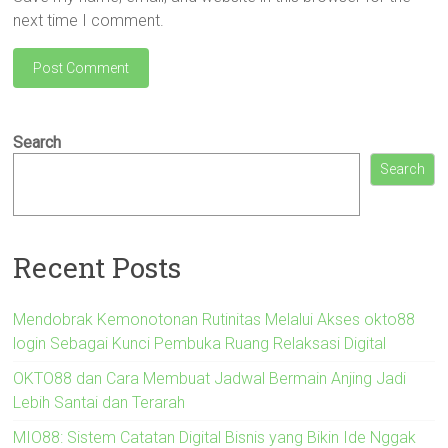
next time I comment.
Search
Search
Recent Posts
Mendobrak Kemonotonan Rutinitas Melalui Akses okto88
login Sebagai Kunci Pembuka Ruang Relaksasi Digital
OKTO88 dan Cara Membuat Jadwal Bermain Anjing Jadi
Lebih Santai dan Terarah
MIO88: Sistem Catatan Digital Bisnis yang Bikin Ide Nggak