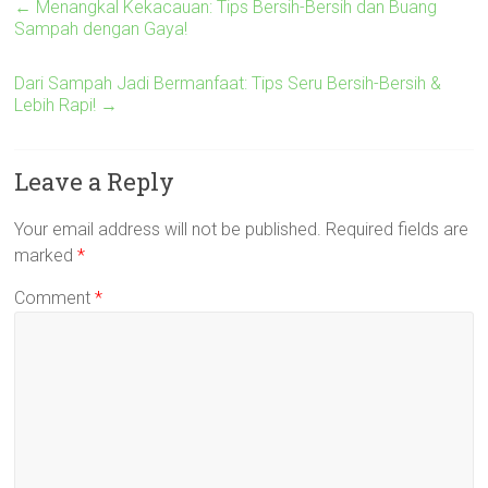
←
Menangkal Kekacauan: Tips Bersih-Bersih dan Buang
Sampah dengan Gaya!
Dari Sampah Jadi Bermanfaat: Tips Seru Bersih-Bersih &
Lebih Rapi!
→
Leave a Reply
Your email address will not be published.
Required fields are
marked
*
Comment
*