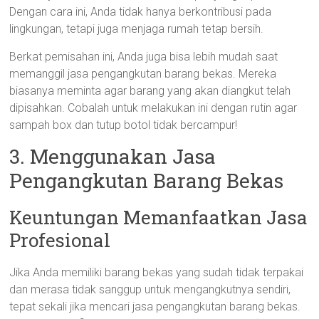
Dengan cara ini, Anda tidak hanya berkontribusi pada
lingkungan, tetapi juga menjaga rumah tetap bersih.
Berkat pemisahan ini, Anda juga bisa lebih mudah saat
memanggil jasa pengangkutan barang bekas. Mereka
biasanya meminta agar barang yang akan diangkut telah
dipisahkan. Cobalah untuk melakukan ini dengan rutin agar
sampah box dan tutup botol tidak bercampur!
3. Menggunakan Jasa
Pengangkutan Barang Bekas
Keuntungan Memanfaatkan Jasa
Profesional
Jika Anda memiliki barang bekas yang sudah tidak terpakai
dan merasa tidak sanggup untuk mengangkutnya sendiri,
tepat sekali jika mencari jasa pengangkutan barang bekas.