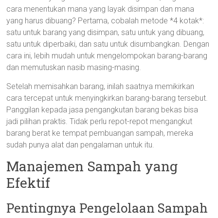
cara menentukan mana yang layak disimpan dan mana
yang harus dibuang? Pertama, cobalah metode *4 kotak*:
satu untuk barang yang disimpan, satu untuk yang dibuang,
satu untuk diperbaiki, dan satu untuk disumbangkan. Dengan
cara ini, lebih mudah untuk mengelompokan barang-barang
dan memutuskan nasib masing-masing.
Setelah memisahkan barang, inilah saatnya memikirkan
cara tercepat untuk menyingkirkan barang-barang tersebut.
Panggilan kepada jasa pengangkutan barang bekas bisa
jadi pilihan praktis. Tidak perlu repot-repot mengangkut
barang berat ke tempat pembuangan sampah, mereka
sudah punya alat dan pengalaman untuk itu.
Manajemen Sampah yang
Efektif
Pentingnya Pengelolaan Sampah