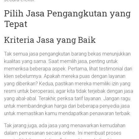
Pilih Jasa Pengangkutan yang
Tepat
Kriteria Jasa yang Baik
Tak semua jasa pengangkutan barang bekas menunjukkan
kualitas yang sama. Saat memilih jasa, penting untuk
memeriksa beberapa aspek. Pertama, lihat testimonial dari
klien sebelumnya. Apakah mereka puas dengan layanan
yang diberikan? Kedua, pastikan mereka memiliki izin yang
resmi untuk beroperasi, agar kita tidak terjebak dengan jasa
yang abal-abal. Terakhir, periksa tarif layanan. Jangan ragu
untuk membandingkan harga dari beberapa penyedia jasa
untuk memastikan kamu mendapatkan penawaran terbaik.
Tak jarang juga, ada jasa yang menawarkan kemudahan
dalam pemesanan secara online. Ini membuat proses