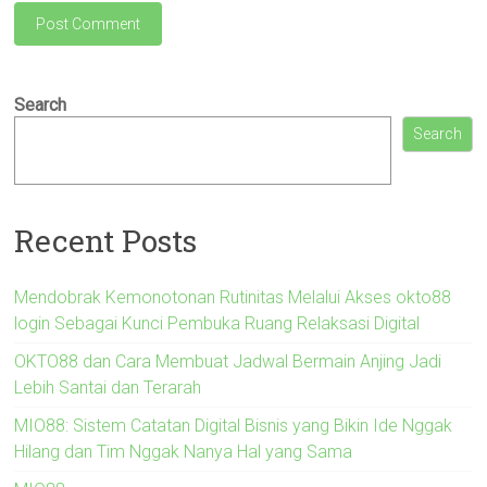
Search
Search
Recent Posts
Mendobrak Kemonotonan Rutinitas Melalui Akses okto88
login Sebagai Kunci Pembuka Ruang Relaksasi Digital
OKTO88 dan Cara Membuat Jadwal Bermain Anjing Jadi
Lebih Santai dan Terarah
MIO88: Sistem Catatan Digital Bisnis yang Bikin Ide Nggak
Hilang dan Tim Nggak Nanya Hal yang Sama