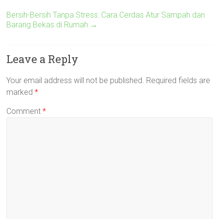
Bersih-Bersih Tanpa Stress: Cara Cerdas Atur Sampah dan
Barang Bekas di Rumah
→
Leave a Reply
Your email address will not be published.
Required fields are
marked
*
Comment
*