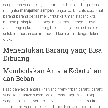
sangat menyenangkan, terutama jika kita tahu bagaimana
mengatur
manajemen sampah
dengan baik. Tentu saja, saat
barang-barang bekas menumpuk di rumah, kadang kita
merasa pusing tentang bagaimana cara mengatasinya.
Jasa pengangkutan barang bekas bisa jadi solusi praktis
untuk merapikan dan membersihkan rumah dengan lebih
efektif.
Menentukan Barang yang Bisa
Dibuang
Membedakan Antara Kebutuhan
dan Beban
Pasti banyak di antara kita yang menyimpan barang-barang
yang sebenarnya sudah tidak terpakai lagi. Baik itu baju
yang terlalu kecil, perabotan yang sudah usang, atau tulisan-
tulisan lama yang tidak akan dibaca lagi. Jadi, bagaimana