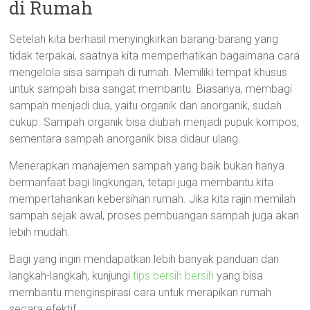
di Rumah
Setelah kita berhasil menyingkirkan barang-barang yang
tidak terpakai, saatnya kita memperhatikan bagaimana cara
mengelola sisa sampah di rumah. Memiliki tempat khusus
untuk sampah bisa sangat membantu. Biasanya, membagi
sampah menjadi dua, yaitu organik dan anorganik, sudah
cukup. Sampah organik bisa diubah menjadi pupuk kompos,
sementara sampah anorganik bisa didaur ulang.
Menerapkan manajemen sampah yang baik bukan hanya
bermanfaat bagi lingkungan, tetapi juga membantu kita
mempertahankan kebersihan rumah. Jika kita rajin memilah
sampah sejak awal, proses pembuangan sampah juga akan
lebih mudah.
Bagi yang ingin mendapatkan lebih banyak panduan dan
langkah-langkah, kunjungi
tips bersih bersih
yang bisa
membantu menginspirasi cara untuk merapikan rumah
secara efektif.