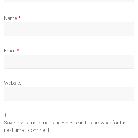
Name
*
Email
*
Website
Save my name, email, and website in this browser for the
next time I comment.