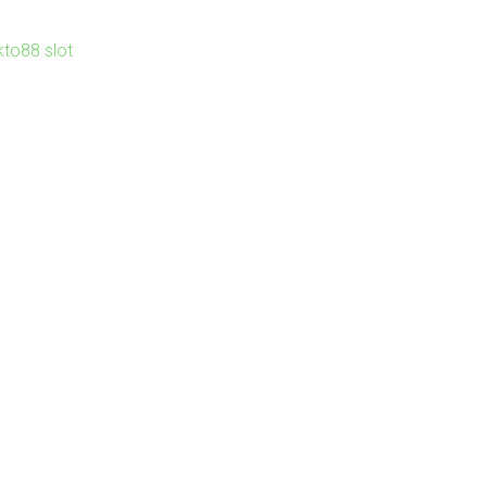
kto88 slot