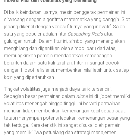
Inovasi Fitur dan Volatilitas yang Menantang
Di balik keindahan luarnya, mesin penggerak permainan ini
dirancang dengan algoritma matematika yang canggih. Slot
jepang dikenal dengan variasi fiturnya yang inovatif. Salah
satu yang populer adalah fitur
Cascading Reels
atau
gulungan runtuh. Dalam fitur ini, simbol yang menang akan
menghilang dan digantikan oleh simbol baru dari atas,
memungkinkan pemain mendapatkan kemenangan
beruntun dalam satu kali taruhan. Fitur ini sangat cocok
dengan filosofi efisiensi, memberikan nilai lebih untuk setiap
koin yang dipertaruhkan.
Tingkat volatilitas juga menjadi daya tarik tersendiri.
Sebagian besar permainan dalam
niche
ini di Ijobet memiliki
volatilitas menengah hingga tinggi. Ini berarti permainan
mungkin tidak memberikan kemenangan kecil setiap saat,
tetapi menyimpan potensi ledakan kemenangan besar yang
tak terduga. Karakteristik ini sangat disukai oleh pemain
yang memiliki jiwa petualang dan strategi manajemen