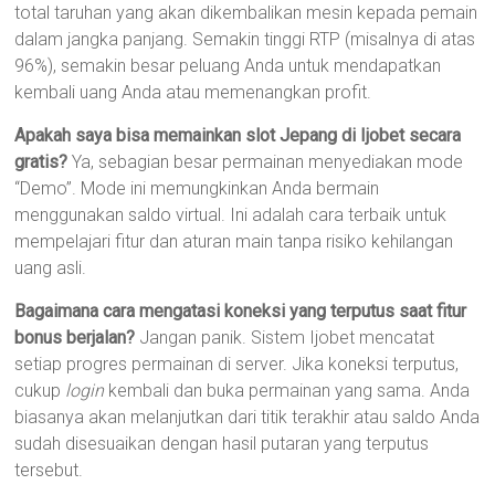
total taruhan yang akan dikembalikan mesin kepada pemain
dalam jangka panjang. Semakin tinggi RTP (misalnya di atas
96%), semakin besar peluang Anda untuk mendapatkan
kembali uang Anda atau memenangkan profit.
Apakah saya bisa memainkan slot Jepang di Ijobet secara
gratis?
Ya, sebagian besar permainan menyediakan mode
“Demo”. Mode ini memungkinkan Anda bermain
menggunakan saldo virtual. Ini adalah cara terbaik untuk
mempelajari fitur dan aturan main tanpa risiko kehilangan
uang asli.
Bagaimana cara mengatasi koneksi yang terputus saat fitur
bonus berjalan?
Jangan panik. Sistem Ijobet mencatat
setiap progres permainan di server. Jika koneksi terputus,
cukup
login
kembali dan buka permainan yang sama. Anda
biasanya akan melanjutkan dari titik terakhir atau saldo Anda
sudah disesuaikan dengan hasil putaran yang terputus
tersebut.