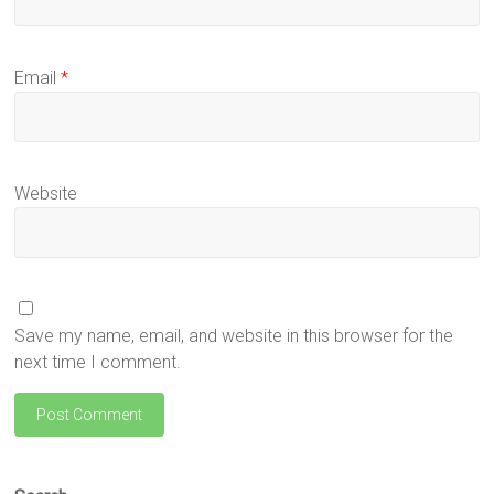
Email
*
Website
Save my name, email, and website in this browser for the
next time I comment.