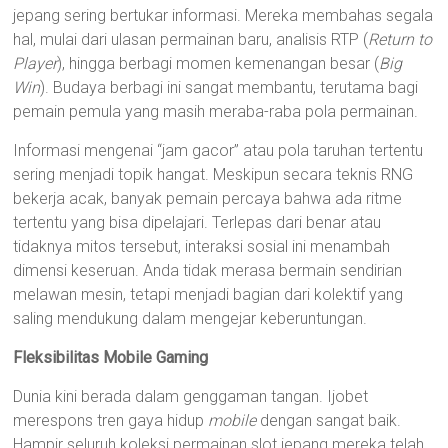
jepang sering bertukar informasi. Mereka membahas segala
hal, mulai dari ulasan permainan baru, analisis RTP (
Return to
Player
), hingga berbagi momen kemenangan besar (
Big
Win
). Budaya berbagi ini sangat membantu, terutama bagi
pemain pemula yang masih meraba-raba pola permainan.
Informasi mengenai “jam gacor” atau pola taruhan tertentu
sering menjadi topik hangat. Meskipun secara teknis RNG
bekerja acak, banyak pemain percaya bahwa ada ritme
tertentu yang bisa dipelajari. Terlepas dari benar atau
tidaknya mitos tersebut, interaksi sosial ini menambah
dimensi keseruan. Anda tidak merasa bermain sendirian
melawan mesin, tetapi menjadi bagian dari kolektif yang
saling mendukung dalam mengejar keberuntungan.
Fleksibilitas Mobile Gaming
Dunia kini berada dalam genggaman tangan. Ijobet
merespons tren gaya hidup
mobile
dengan sangat baik.
Hampir seluruh koleksi permainan slot jepang mereka telah