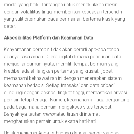
modal yang baik. Tantangan untuk menaklukkan mesin
dengan volatilitas tinggi memberikan kepuasan tersendiri
yang sulit ditemukan pada permainan bertema klasik yang
datar.
Aksesibilitas Platform dan Keamanan Data
Kenyamanan bermain tidak akan berarti apa-apa tanpa
adanya rasa aman. Di era digital di mana pencurian data
menjadi ancaman nyata, memilih tempat bermain yang
kredibel adalah langkah pertama yang krusial. Ijobet
memahami kekhawatiran ini dengan menerapkan sistem
keamanan berlapis. Setiap transaksi dan data pribadi
dilindungi dengan enkripsi tingkat tinggi, memastikan privasi
pemain tetap terjaga. Namun, keamanan ini juga bergantung
pada bagaimana pemain mengakses situs tersebut.
Banyaknya tautan
mirror
atau tiruan di internet
mengharuskan pemain untuk ekstra hati-hati.
Untuk menjamin Anda terhubung dengan server yang asli,