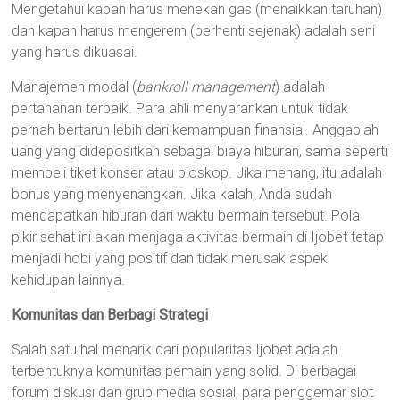
Mengetahui kapan harus menekan gas (menaikkan taruhan)
dan kapan harus mengerem (berhenti sejenak) adalah seni
yang harus dikuasai.
Manajemen modal (
bankroll management
) adalah
pertahanan terbaik. Para ahli menyarankan untuk tidak
pernah bertaruh lebih dari kemampuan finansial. Anggaplah
uang yang didepositkan sebagai biaya hiburan, sama seperti
membeli tiket konser atau bioskop. Jika menang, itu adalah
bonus yang menyenangkan. Jika kalah, Anda sudah
mendapatkan hiburan dari waktu bermain tersebut. Pola
pikir sehat ini akan menjaga aktivitas bermain di Ijobet tetap
menjadi hobi yang positif dan tidak merusak aspek
kehidupan lainnya.
Komunitas dan Berbagi Strategi
Salah satu hal menarik dari popularitas Ijobet adalah
terbentuknya komunitas pemain yang solid. Di berbagai
forum diskusi dan grup media sosial, para penggemar slot