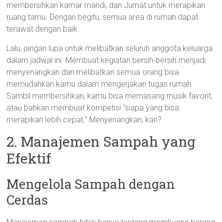
membersihkan kamar mandi, dan Jumat untuk merapikan
ruang tamu. Dengan begitu, semua area di rumah dapat
terawat dengan baik.
Lalu, jangan lupa untuk melibatkan seluruh anggota keluarga
dalam jadwal ini. Membuat kegiatan bersih-bersih menjadi
menyenangkan dan melibatkan semua orang bisa
memudahkan kamu dalam mengerjakan tugas rumah.
Sambil membersihkan, kamu bisa memasang musik favorit,
atau bahkan membuat kompetisi “siapa yang bisa
merapikan lebih cepat.” Menyenangkan, kan?
2. Manajemen Sampah yang
Efektif
Mengelola Sampah dengan
Cerdas