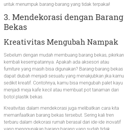
untuk menumpuk barang-barang yang tidak terpakai!
3. Mendekorasi dengan Barang
Bekas
Kreativitas Mengubah Nampak
Sebelum dengan mudah membuang barang bekas, pikirkan
kembali kesempatannya. Apakah ada aksesori atau
furniture yang masih bisa digunakan? Barang-barang bekas
dapat diubah menjadi sesuatu yang menakjubkan jika kamu
sedikit kreatif. Contohnya, kamu bisa mengubah palet kayu
menjadi meja kafe kecil atau membuat pot tanaman dari
botol plastik bekas.
Kreativitas dalam mendekorasi juga melibatkan cara kita
memanfaatkan barang bekas tersebut. Sering kali tren
terbaru dalam dekorasi rumah berasal dari ide-ide inovatif
yang menggunakan barang-barang yang sudah tidak