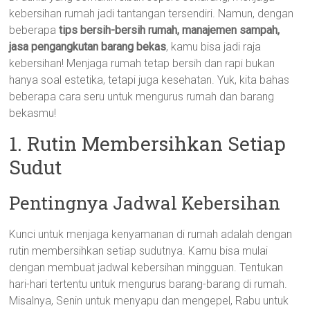
kebersihan rumah jadi tantangan tersendiri. Namun, dengan
beberapa
tips bersih-bersih rumah, manajemen sampah,
jasa pengangkutan barang bekas
, kamu bisa jadi raja
kebersihan! Menjaga rumah tetap bersih dan rapi bukan
hanya soal estetika, tetapi juga kesehatan. Yuk, kita bahas
beberapa cara seru untuk mengurus rumah dan barang
bekasmu!
1. Rutin Membersihkan Setiap
Sudut
Pentingnya Jadwal Kebersihan
Kunci untuk menjaga kenyamanan di rumah adalah dengan
rutin membersihkan setiap sudutnya. Kamu bisa mulai
dengan membuat jadwal kebersihan mingguan. Tentukan
hari-hari tertentu untuk mengurus barang-barang di rumah.
Misalnya, Senin untuk menyapu dan mengepel, Rabu untuk