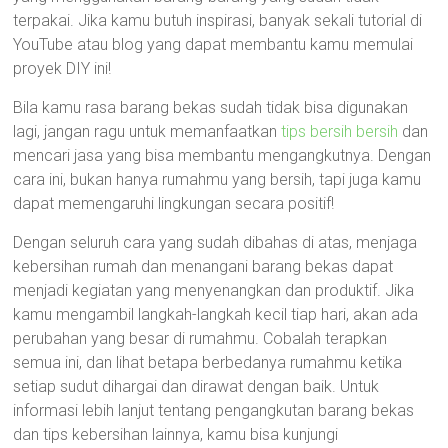
terpakai. Jika kamu butuh inspirasi, banyak sekali tutorial di
YouTube atau blog yang dapat membantu kamu memulai
proyek DIY ini!
Bila kamu rasa barang bekas sudah tidak bisa digunakan
lagi, jangan ragu untuk memanfaatkan
tips bersih bersih
dan
mencari jasa yang bisa membantu mengangkutnya. Dengan
cara ini, bukan hanya rumahmu yang bersih, tapi juga kamu
dapat memengaruhi lingkungan secara positif!
Dengan seluruh cara yang sudah dibahas di atas, menjaga
kebersihan rumah dan menangani barang bekas dapat
menjadi kegiatan yang menyenangkan dan produktif. Jika
kamu mengambil langkah-langkah kecil tiap hari, akan ada
perubahan yang besar di rumahmu. Cobalah terapkan
semua ini, dan lihat betapa berbedanya rumahmu ketika
setiap sudut dihargai dan dirawat dengan baik. Untuk
informasi lebih lanjut tentang pengangkutan barang bekas
dan tips kebersihan lainnya, kamu bisa kunjungi