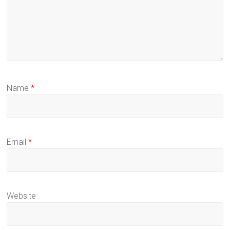
Name
*
Email
*
Website