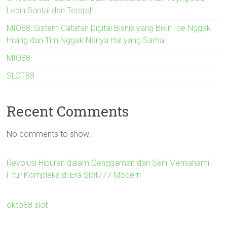
Lebih Santai dan Terarah
MIO88: Sistem Catatan Digital Bisnis yang Bikin Ide Nggak
Hilang dan Tim Nggak Nanya Hal yang Sama
MIO88
SLOT88
Recent Comments
No comments to show.
Revolusi Hiburan dalam Genggaman dan Seni Memahami
Fitur Kompleks di Era Slot777 Modern
okto88 slot