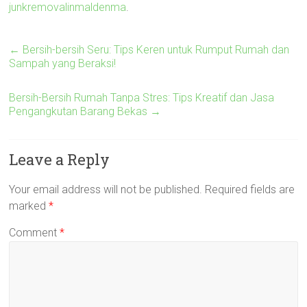
junkremovalinmaldenma
.
←
Bersih-bersih Seru: Tips Keren untuk Rumput Rumah dan
Sampah yang Beraksi!
Bersih-Bersih Rumah Tanpa Stres: Tips Kreatif dan Jasa
Pengangkutan Barang Bekas
→
Leave a Reply
Your email address will not be published.
Required fields are
marked
*
Comment
*