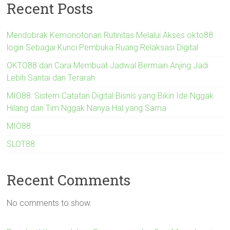
Recent Posts
Mendobrak Kemonotonan Rutinitas Melalui Akses okto88
login Sebagai Kunci Pembuka Ruang Relaksasi Digital
OKTO88 dan Cara Membuat Jadwal Bermain Anjing Jadi
Lebih Santai dan Terarah
MIO88: Sistem Catatan Digital Bisnis yang Bikin Ide Nggak
Hilang dan Tim Nggak Nanya Hal yang Sama
MIO88
SLOT88
Recent Comments
No comments to show.