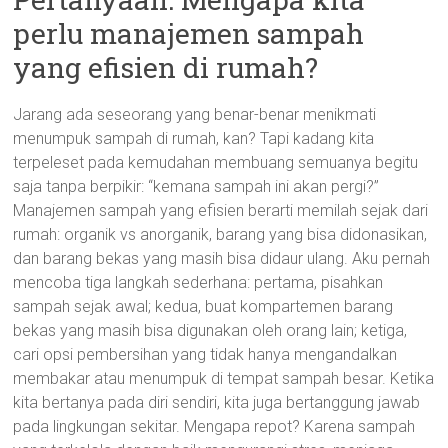
perlu manajemen sampah
yang efisien di rumah?
Jarang ada seseorang yang benar-benar menikmati
menumpuk sampah di rumah, kan? Tapi kadang kita
terpeleset pada kemudahan membuang semuanya begitu
saja tanpa berpikir: “kemana sampah ini akan pergi?”
Manajemen sampah yang efisien berarti memilah sejak dari
rumah: organik vs anorganik, barang yang bisa didonasikan,
dan barang bekas yang masih bisa didaur ulang. Aku pernah
mencoba tiga langkah sederhana: pertama, pisahkan
sampah sejak awal; kedua, buat kompartemen barang
bekas yang masih bisa digunakan oleh orang lain; ketiga,
cari opsi pembersihan yang tidak hanya mengandalkan
membakar atau menumpuk di tempat sampah besar. Ketika
kita bertanya pada diri sendiri, kita juga bertanggung jawab
pada lingkungan sekitar. Mengapa repot? Karena sampah