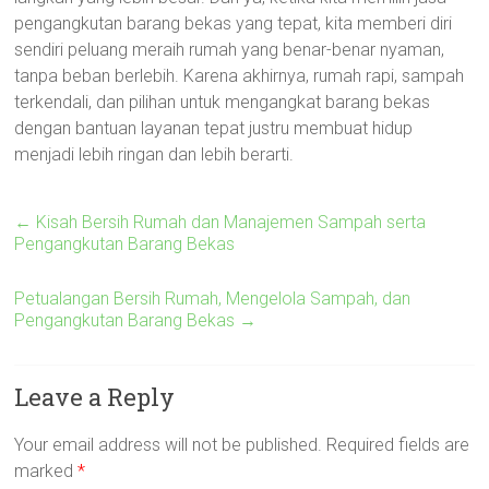
pengangkutan barang bekas yang tepat, kita memberi diri
sendiri peluang meraih rumah yang benar-benar nyaman,
tanpa beban berlebih. Karena akhirnya, rumah rapi, sampah
terkendali, dan pilihan untuk mengangkat barang bekas
dengan bantuan layanan tepat justru membuat hidup
menjadi lebih ringan dan lebih berarti.
←
Kisah Bersih Rumah dan Manajemen Sampah serta
Pengangkutan Barang Bekas
Petualangan Bersih Rumah, Mengelola Sampah, dan
Pengangkutan Barang Bekas
→
Leave a Reply
Your email address will not be published.
Required fields are
marked
*