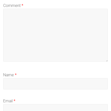
Comment
*
Name
*
Email
*