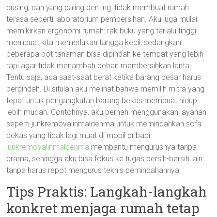
pusing, dan yang paling penting: tidak membuat rumah
terasa seperti laboratorium pembersihan. Aku juga mulai
memikirkan ergonomi rumah: rak buku yang terlalu tinggi
membuat kita memerlukan tangga kecil, sedangkan
beberapa pot tanaman bisa dipindah ke tempat yang lebih
rapi agar tidak menambah beban membersihkan lantai.
Tentu saja, ada saat-saat berat ketika barang besar harus
berpindah. Di situlah aku melihat bahwa memilih mitra yang
tepat untuk pengangkutan barang bekas membuat hidup
lebih mudah. Contohnya, aku pernah menggunakan layanan
seperti junkremovalinmaldenma untuk memindahkan sofa
bekas yang tidak lagi muat di mobil pribadi.
junkremovalinmaldenma
membantu mengurusnya tanpa
drama, sehingga aku bisa fokus ke tugas bersih-bersih lain
tanpa harus repot mengurus teknis pemindahannya.
Tips Praktis: Langkah-langkah
konkret menjaga rumah tetap