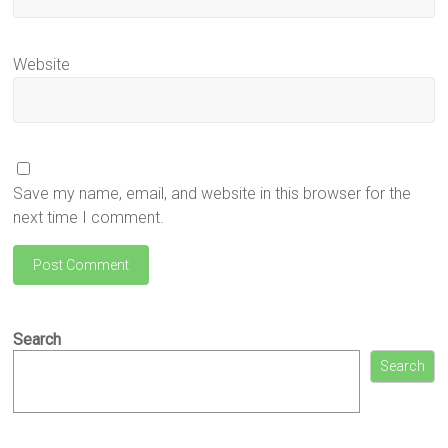
Website
Save my name, email, and website in this browser for the
next time I comment.
Search
Search