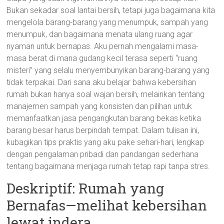
Bukan sekadar soal lantai bersih, tetapi juga bagaimana kita
mengelola barang-barang yang menumpuk, sampah yang
menumpuk, dan bagaimana menata ulang ruang agar
nyaman untuk bernapas. Aku pernah mengalami masa-
masa berat di mana gudang kecil terasa seperti “ruang
misteri” yang selalu menyembunyikan barang-barang yang
tidak terpakai. Dari sana aku belajar bahwa kebersihan
rumah bukan hanya soal wajan bersih, melainkan tentang
manajemen sampah yang konsisten dan pilihan untuk
memanfaatkan jasa pengangkutan barang bekas ketika
barang besar harus berpindah tempat. Dalam tulisan ini,
kubagikan tips praktis yang aku pake sehari-hari, lengkap
dengan pengalaman pribadi dan pandangan sederhana
tentang bagaimana menjaga rumah tetap rapi tanpa stres.
Deskriptif: Rumah yang
Bernafas—melihat kebersihan
lewat indera