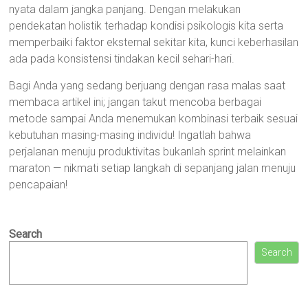
nyata dalam jangka panjang. Dengan melakukan
pendekatan holistik terhadap kondisi psikologis kita serta
memperbaiki faktor eksternal sekitar kita, kunci keberhasilan
ada pada konsistensi tindakan kecil sehari-hari.
Bagi Anda yang sedang berjuang dengan rasa malas saat
membaca artikel ini; jangan takut mencoba berbagai
metode sampai Anda menemukan kombinasi terbaik sesuai
kebutuhan masing-masing individu! Ingatlah bahwa
perjalanan menuju produktivitas bukanlah sprint melainkan
maraton — nikmati setiap langkah di sepanjang jalan menuju
pencapaian!
Search
Search