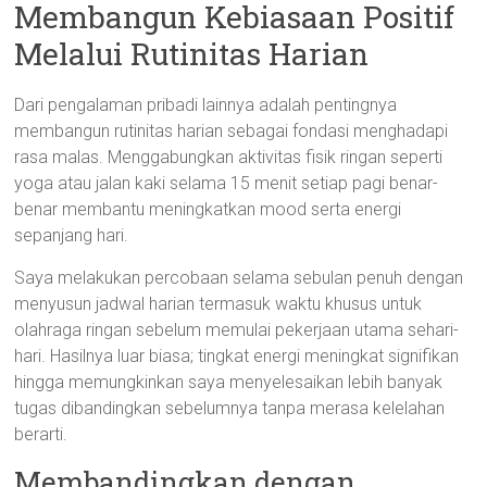
Membangun Kebiasaan Positif
Melalui Rutinitas Harian
Dari pengalaman pribadi lainnya adalah pentingnya
membangun rutinitas harian sebagai fondasi menghadapi
rasa malas. Menggabungkan aktivitas fisik ringan seperti
yoga atau jalan kaki selama 15 menit setiap pagi benar-
benar membantu meningkatkan mood serta energi
sepanjang hari.
Saya melakukan percobaan selama sebulan penuh dengan
menyusun jadwal harian termasuk waktu khusus untuk
olahraga ringan sebelum memulai pekerjaan utama sehari-
hari. Hasilnya luar biasa; tingkat energi meningkat signifikan
hingga memungkinkan saya menyelesaikan lebih banyak
tugas dibandingkan sebelumnya tanpa merasa kelelahan
berarti.
Membandingkan dengan