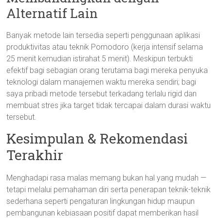
Alternatif Lain
Banyak metode lain tersedia seperti penggunaan aplikasi
produktivitas atau teknik Pomodoro (kerja intensif selama
25 menit kemudian istirahat 5 menit). Meskipun terbukti
efektif bagi sebagian orang terutama bagi mereka penyuka
teknologi dalam manajemen waktu mereka sendiri; bagi
saya pribadi metode tersebut terkadang terlalu rigid dan
membuat stres jika target tidak tercapai dalam durasi waktu
tersebut.
Kesimpulan & Rekomendasi
Terakhir
Menghadapi rasa malas memang bukan hal yang mudah —
tetapi melalui pemahaman diri serta penerapan teknik-teknik
sederhana seperti pengaturan lingkungan hidup maupun
pembangunan kebiasaan positif dapat memberikan hasil