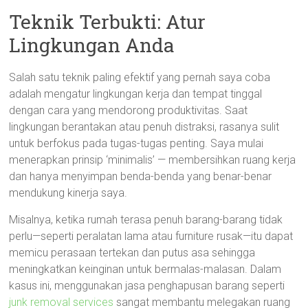
Teknik Terbukti: Atur
Lingkungan Anda
Salah satu teknik paling efektif yang pernah saya coba
adalah mengatur lingkungan kerja dan tempat tinggal
dengan cara yang mendorong produktivitas. Saat
lingkungan berantakan atau penuh distraksi, rasanya sulit
untuk berfokus pada tugas-tugas penting. Saya mulai
menerapkan prinsip ‘minimalis’ — membersihkan ruang kerja
dan hanya menyimpan benda-benda yang benar-benar
mendukung kinerja saya.
Misalnya, ketika rumah terasa penuh barang-barang tidak
perlu—seperti peralatan lama atau furniture rusak—itu dapat
memicu perasaan tertekan dan putus asa sehingga
meningkatkan keinginan untuk bermalas-malasan. Dalam
kasus ini, menggunakan jasa penghapusan barang seperti
junk removal services
sangat membantu melegakan ruang