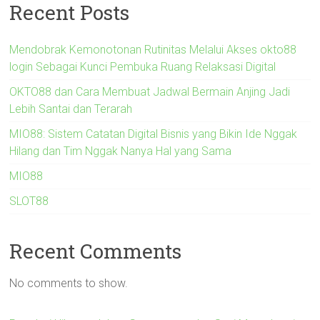
Recent Posts
Mendobrak Kemonotonan Rutinitas Melalui Akses okto88
login Sebagai Kunci Pembuka Ruang Relaksasi Digital
OKTO88 dan Cara Membuat Jadwal Bermain Anjing Jadi
Lebih Santai dan Terarah
MIO88: Sistem Catatan Digital Bisnis yang Bikin Ide Nggak
Hilang dan Tim Nggak Nanya Hal yang Sama
MIO88
SLOT88
Recent Comments
No comments to show.