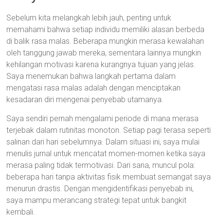
Sebelum kita melangkah lebih jauh, penting untuk
memahami bahwa setiap individu memiliki alasan berbeda
di balik rasa malas. Beberapa mungkin merasa kewalahan
oleh tanggung jawab mereka, sementara lainnya mungkin
kehilangan motivasi karena kurangnya tujuan yang jelas.
Saya menemukan bahwa langkah pertama dalam
mengatasi rasa malas adalah dengan menciptakan
kesadaran diri mengenai penyebab utamanya.
Saya sendiri pernah mengalami periode di mana merasa
terjebak dalam rutinitas monoton. Setiap pagi terasa seperti
salinan dari hari sebelumnya. Dalam situasi ini, saya mulai
menulis jurnal untuk mencatat momen-momen ketika saya
merasa paling tidak termotivasi. Dari sana, muncul pola:
beberapa hari tanpa aktivitas fisik membuat semangat saya
menurun drastis. Dengan mengidentifikasi penyebab ini,
saya mampu merancang strategi tepat untuk bangkit
kembali.