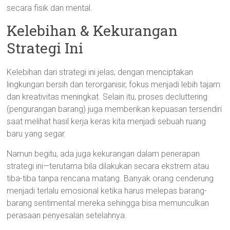
secara fisik dan mental.
Kelebihan & Kekurangan
Strategi Ini
Kelebihan dari strategi ini jelas; dengan menciptakan
lingkungan bersih dan terorganisir, fokus menjadi lebih tajam
dan kreativitas meningkat. Selain itu, proses decluttering
(pengurangan barang) juga memberikan kepuasan tersendiri
saat melihat hasil kerja keras kita menjadi sebuah ruang
baru yang segar.
Namun begitu, ada juga kekurangan dalam penerapan
strategi ini—terutama bila dilakukan secara ekstrem atau
tiba-tiba tanpa rencana matang. Banyak orang cenderung
menjadi terlalu emosional ketika harus melepas barang-
barang sentimental mereka sehingga bisa memunculkan
perasaan penyesalan setelahnya.