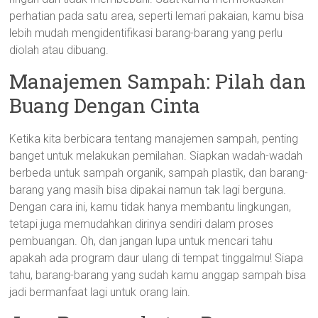
perhatian pada satu area, seperti lemari pakaian, kamu bisa
lebih mudah mengidentifikasi barang-barang yang perlu
diolah atau dibuang.
Manajemen Sampah: Pilah dan
Buang Dengan Cinta
Ketika kita berbicara tentang manajemen sampah, penting
banget untuk melakukan pemilahan. Siapkan wadah-wadah
berbeda untuk sampah organik, sampah plastik, dan barang-
barang yang masih bisa dipakai namun tak lagi berguna.
Dengan cara ini, kamu tidak hanya membantu lingkungan,
tetapi juga memudahkan dirinya sendiri dalam proses
pembuangan. Oh, dan jangan lupa untuk mencari tahu
apakah ada program daur ulang di tempat tinggalmu! Siapa
tahu, barang-barang yang sudah kamu anggap sampah bisa
jadi bermanfaat lagi untuk orang lain.