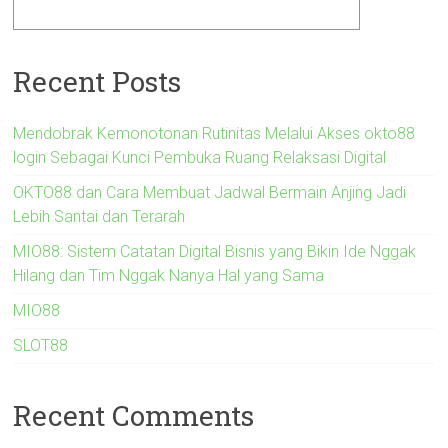
Recent Posts
Mendobrak Kemonotonan Rutinitas Melalui Akses okto88
login Sebagai Kunci Pembuka Ruang Relaksasi Digital
OKTO88 dan Cara Membuat Jadwal Bermain Anjing Jadi
Lebih Santai dan Terarah
MIO88: Sistem Catatan Digital Bisnis yang Bikin Ide Nggak
Hilang dan Tim Nggak Nanya Hal yang Sama
MIO88
SLOT88
Recent Comments