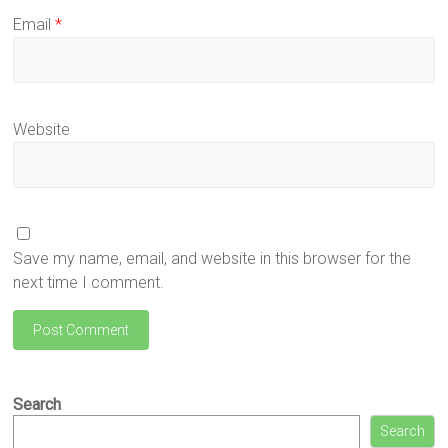
Email
*
Website
Save my name, email, and website in this browser for the
next time I comment.
Search
Search