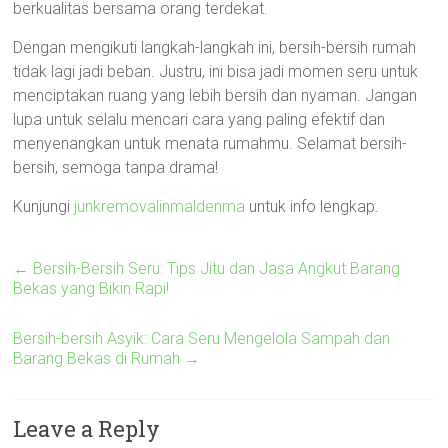
berkualitas bersama orang terdekat.
Dengan mengikuti langkah-langkah ini, bersih-bersih rumah
tidak lagi jadi beban. Justru, ini bisa jadi momen seru untuk
menciptakan ruang yang lebih bersih dan nyaman. Jangan
lupa untuk selalu mencari cara yang paling efektif dan
menyenangkan untuk menata rumahmu. Selamat bersih-
bersih, semoga tanpa drama!
Kunjungi
junkremovalinmaldenma
untuk info lengkap.
←
Bersih-Bersih Seru: Tips Jitu dan Jasa Angkut Barang
Bekas yang Bikin Rapi!
Bersih-bersih Asyik: Cara Seru Mengelola Sampah dan
Barang Bekas di Rumah
→
Leave a Reply