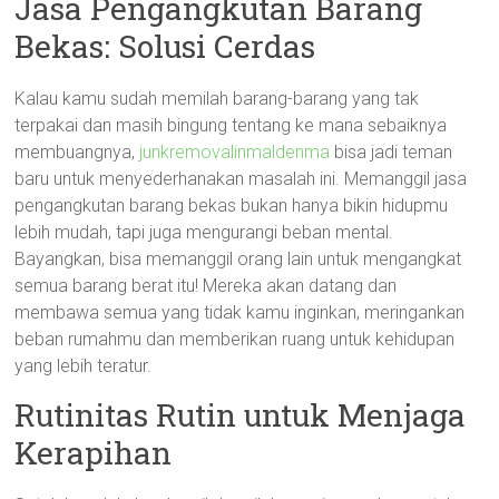
Jasa Pengangkutan Barang
Bekas: Solusi Cerdas
Kalau kamu sudah memilah barang-barang yang tak
terpakai dan masih bingung tentang ke mana sebaiknya
membuangnya,
junkremovalinmaldenma
bisa jadi teman
baru untuk menyederhanakan masalah ini. Memanggil jasa
pengangkutan barang bekas bukan hanya bikin hidupmu
lebih mudah, tapi juga mengurangi beban mental.
Bayangkan, bisa memanggil orang lain untuk mengangkat
semua barang berat itu! Mereka akan datang dan
membawa semua yang tidak kamu inginkan, meringankan
beban rumahmu dan memberikan ruang untuk kehidupan
yang lebih teratur.
Rutinitas Rutin untuk Menjaga
Kerapihan