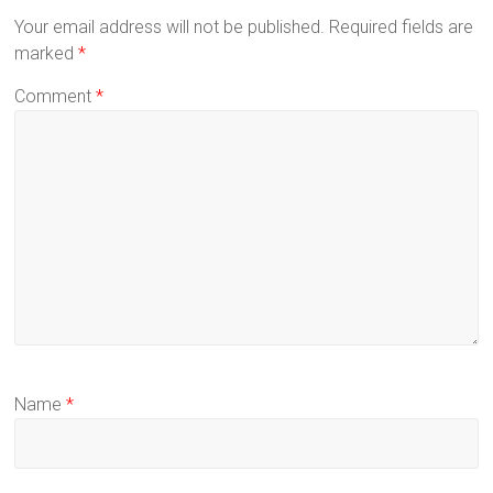
Your email address will not be published.
Required fields are
marked
*
Comment
*
Name
*