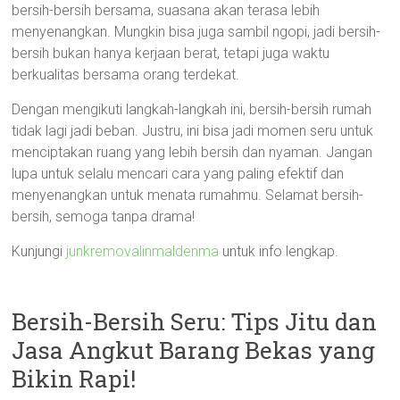
bersih-bersih bersama, suasana akan terasa lebih
menyenangkan. Mungkin bisa juga sambil ngopi, jadi bersih-
bersih bukan hanya kerjaan berat, tetapi juga waktu
berkualitas bersama orang terdekat.
Dengan mengikuti langkah-langkah ini, bersih-bersih rumah
tidak lagi jadi beban. Justru, ini bisa jadi momen seru untuk
menciptakan ruang yang lebih bersih dan nyaman. Jangan
lupa untuk selalu mencari cara yang paling efektif dan
menyenangkan untuk menata rumahmu. Selamat bersih-
bersih, semoga tanpa drama!
Kunjungi
junkremovalinmaldenma
untuk info lengkap.
Bersih-Bersih Seru: Tips Jitu dan
Jasa Angkut Barang Bekas yang
Bikin Rapi!