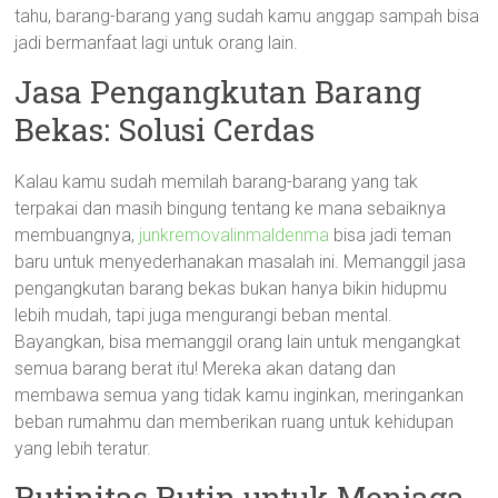
tahu, barang-barang yang sudah kamu anggap sampah bisa
jadi bermanfaat lagi untuk orang lain.
Jasa Pengangkutan Barang
Bekas: Solusi Cerdas
Kalau kamu sudah memilah barang-barang yang tak
terpakai dan masih bingung tentang ke mana sebaiknya
membuangnya,
junkremovalinmaldenma
bisa jadi teman
baru untuk menyederhanakan masalah ini. Memanggil jasa
pengangkutan barang bekas bukan hanya bikin hidupmu
lebih mudah, tapi juga mengurangi beban mental.
Bayangkan, bisa memanggil orang lain untuk mengangkat
semua barang berat itu! Mereka akan datang dan
membawa semua yang tidak kamu inginkan, meringankan
beban rumahmu dan memberikan ruang untuk kehidupan
yang lebih teratur.
Rutinitas Rutin untuk Menjaga