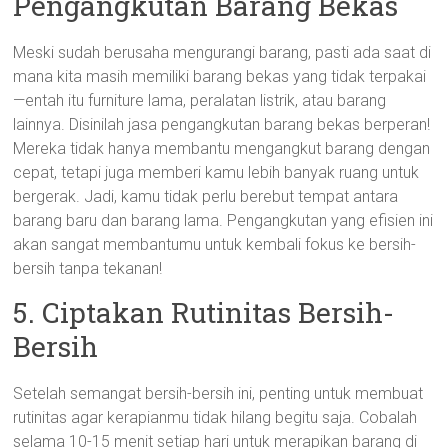
Pengangkutan Barang Bekas
Meski sudah berusaha mengurangi barang, pasti ada saat di
mana kita masih memiliki barang bekas yang tidak terpakai
—entah itu furniture lama, peralatan listrik, atau barang
lainnya. Disinilah jasa pengangkutan barang bekas berperan!
Mereka tidak hanya membantu mengangkut barang dengan
cepat, tetapi juga memberi kamu lebih banyak ruang untuk
bergerak. Jadi, kamu tidak perlu berebut tempat antara
barang baru dan barang lama. Pengangkutan yang efisien ini
akan sangat membantumu untuk kembali fokus ke bersih-
bersih tanpa tekanan!
5. Ciptakan Rutinitas Bersih-
Bersih
Setelah semangat bersih-bersih ini, penting untuk membuat
rutinitas agar kerapianmu tidak hilang begitu saja. Cobalah
selama 10-15 menit setiap hari untuk merapikan barang di