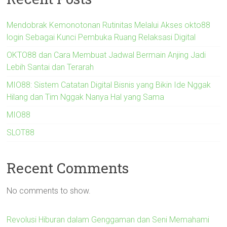
Mendobrak Kemonotonan Rutinitas Melalui Akses okto88
login Sebagai Kunci Pembuka Ruang Relaksasi Digital
OKTO88 dan Cara Membuat Jadwal Bermain Anjing Jadi
Lebih Santai dan Terarah
MIO88: Sistem Catatan Digital Bisnis yang Bikin Ide Nggak
Hilang dan Tim Nggak Nanya Hal yang Sama
MIO88
SLOT88
Recent Comments
No comments to show.
Revolusi Hiburan dalam Genggaman dan Seni Memahami