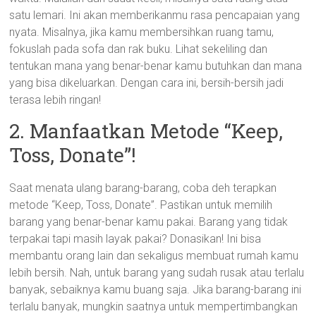
satu lemari. Ini akan memberikanmu rasa pencapaian yang
nyata. Misalnya, jika kamu membersihkan ruang tamu,
fokuslah pada sofa dan rak buku. Lihat sekeliling dan
tentukan mana yang benar-benar kamu butuhkan dan mana
yang bisa dikeluarkan. Dengan cara ini, bersih-bersih jadi
terasa lebih ringan!
2. Manfaatkan Metode “Keep,
Toss, Donate”!
Saat menata ulang barang-barang, coba deh terapkan
metode “Keep, Toss, Donate”. Pastikan untuk memilih
barang yang benar-benar kamu pakai. Barang yang tidak
terpakai tapi masih layak pakai? Donasikan! Ini bisa
membantu orang lain dan sekaligus membuat rumah kamu
lebih bersih. Nah, untuk barang yang sudah rusak atau terlalu
banyak, sebaiknya kamu buang saja. Jika barang-barang ini
terlalu banyak, mungkin saatnya untuk mempertimbangkan