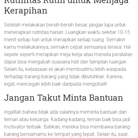
Kerapihan
Setelah melakukan bersih-bersih besar, jangan lupa untuk
menerapkan rutinitas harian. Luangkan waktu sekitar 10-15
menit setiap hari untuk merapikan setiap ruang. Semakin
kamu melakukannya, semakin cepat semuanya terasa. Hal
sepele seperti merapikan meja kerja atau menata peralatan
dapur bisa mengubah suasana hati dan tampilan ruangan.
Selain itu, kebiasaan ini akan membuatmu lebih waspada
terhadap barang-barang yang tidak dibutuhkan. Karena,
ingat, mencegah lebih baik daripada mengobati!
Jangan Takut Minta Bantuan
Ingatlah bahwa tidak ada salahnya meminta bantuan dari
teman atau keluarga. Kadang-kadang, teman baik bisa jadi
motivator terbaik. Bahkan, mereka bisa membawa barang-
barang bersamamu ke tempat yang tepat. Selain itu, saat