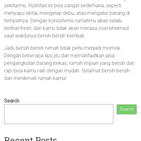
sekitarmu. Rutinitas ini bisa sangat sederhana, seperti
menyapu lantai, mengelap debu, atau mengatur barang di
tempatnya. Dengan konsistensi, rumahmu akan selalu
terlihat fresh, dan kamu tidak akan merasa overwhelmed
saat waktunya bersih-bersih kembali.
Jadi, bersih-bersih rumah tidak perlu menjadi momok.
Dengan beberapa tips jitu dan memanfaatkan jasa
pengangkutan barang bekas, rumah impian yang bersih dan
rapi bisa kamu raih dengan mudah. Selamat bersih-bersih
dan menikmati rumah kamu!
Search
Search
Recent Posts