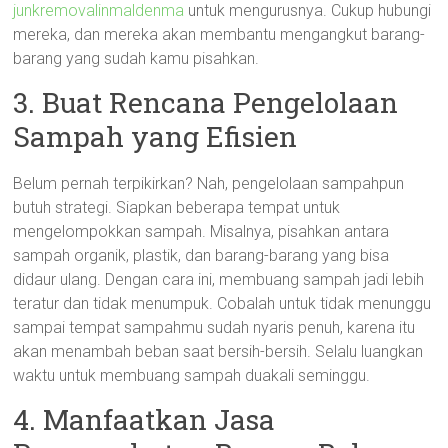
junkremovalinmaldenma
untuk mengurusnya. Cukup hubungi
mereka, dan mereka akan membantu mengangkut barang-
barang yang sudah kamu pisahkan.
3. Buat Rencana Pengelolaan
Sampah yang Efisien
Belum pernah terpikirkan? Nah, pengelolaan sampahpun
butuh strategi. Siapkan beberapa tempat untuk
mengelompokkan sampah. Misalnya, pisahkan antara
sampah organik, plastik, dan barang-barang yang bisa
didaur ulang. Dengan cara ini, membuang sampah jadi lebih
teratur dan tidak menumpuk. Cobalah untuk tidak menunggu
sampai tempat sampahmu sudah nyaris penuh, karena itu
akan menambah beban saat bersih-bersih. Selalu luangkan
waktu untuk membuang sampah duakali seminggu.
4. Manfaatkan Jasa