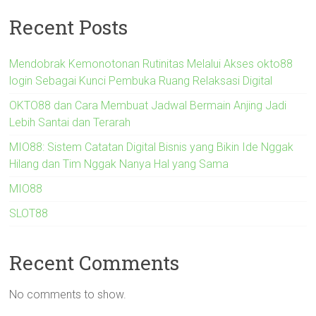
Recent Posts
Mendobrak Kemonotonan Rutinitas Melalui Akses okto88
login Sebagai Kunci Pembuka Ruang Relaksasi Digital
OKTO88 dan Cara Membuat Jadwal Bermain Anjing Jadi
Lebih Santai dan Terarah
MIO88: Sistem Catatan Digital Bisnis yang Bikin Ide Nggak
Hilang dan Tim Nggak Nanya Hal yang Sama
MIO88
SLOT88
Recent Comments
No comments to show.