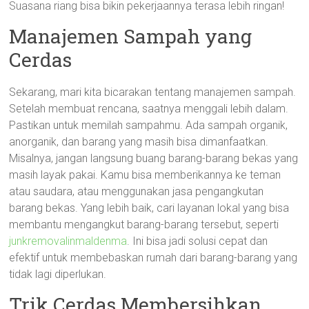
Suasana riang bisa bikin pekerjaannya terasa lebih ringan!
Manajemen Sampah yang
Cerdas
Sekarang, mari kita bicarakan tentang manajemen sampah.
Setelah membuat rencana, saatnya menggali lebih dalam.
Pastikan untuk memilah sampahmu. Ada sampah organik,
anorganik, dan barang yang masih bisa dimanfaatkan.
Misalnya, jangan langsung buang barang-barang bekas yang
masih layak pakai. Kamu bisa memberikannya ke teman
atau saudara, atau menggunakan jasa pengangkutan
barang bekas. Yang lebih baik, cari layanan lokal yang bisa
membantu mengangkut barang-barang tersebut, seperti
junkremovalinmaldenma
. Ini bisa jadi solusi cepat dan
efektif untuk membebaskan rumah dari barang-barang yang
tidak lagi diperlukan.
Trik Cerdas Membersihkan