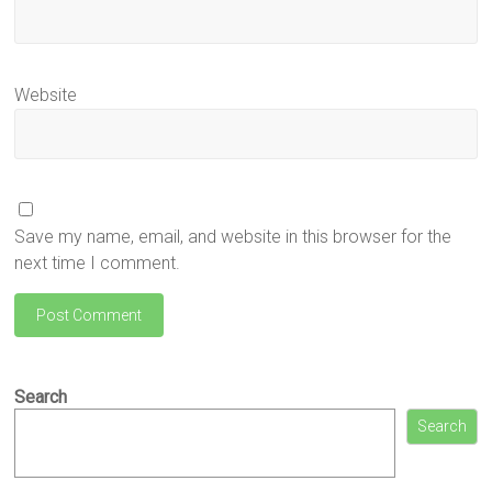
Website
Save my name, email, and website in this browser for the
next time I comment.
Search
Search