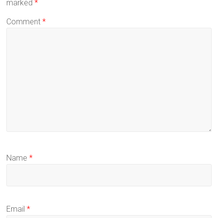
marked
*
Comment
*
Name
*
Email
*