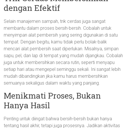
dengan Efektif
Selain manajemen sampah, trik cerdas juga sangat
membantu dalam proses bersih-bersih. Cobalah untuk
menyimpan alat pembersih yang sering digunakan di satu
tempat. Dengan begitu, kamu tidak perlu bolak-balik
mencari alat pembersih saat diperlukan. Misalnya, simpan
sapu, pel, dan lap di tempat yang mudah dijangkau. Cobalah
juga untuk membersihkan secara rutin, seperti menyapu
setiap hari atau mengepel seminggu sekali. Ini sangat lebih
mudah dibandingkan jika kamu harus membersihkan
semuanya sekaligus dalam waktu yang panjang.
Menikmati Proses, Bukan
Hanya Hasil
Penting untuk diingat bahwa bersih-bersih bukan hanya
tentang hasil akhir, tetapi juga prosesnya. Jadikan aktivitas