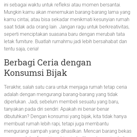
ini sebagai waktu untuk refleksi atau momen bersantai.
Mungkin kamu akan menemukan barang-barang lama yang
kamu cintai, atau bisa sekadar menikmati kesunyian rumah
saat tidak ada orang lain. Jangan ragu untuk berkreativitas,
seperti menciptakan suasana baru dengan merubah tata
letak furniture. Buatlah rumahmu jadi lebih bersahabat dan
tentu saja, ceria!
Berbagi Ceria dengan
Konsumsi Bijak
Terakhir, salah satu cara untuk menjaga rumah tetap ceria
adalah dengan mengurangi barang-barang yang tidak
diperlukan. Jadi, sebelum membeli sesuatu yang baru,
tanyakan pada diri sendiri: Apakah ini benar-benar
dibutuhkan? Dengan konsumsi yang bijak, kita tidak hanya
membuat rumah lebih rapi, tetapi juga membantu
mengurangi sampah yang dihasilkan. Mencari barang bekas