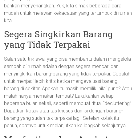
bahkan menyenangkan. Yuk, kita simak beberapa cara
mudah untuk melawan kekacauan yang tertumpuk di rumah
kita!
Segera Singkirkan Barang
yang Tidak Terpakai
Salah satu trik awal yang bisa membantu dalam mengelola
sampah di rumah adalah dengan segera mencari dan
menyingkirkan barang-barang yang tidak terpakai. Cobalah
untuk menjadi lebih kritis ketika mengevaluasi barang-
barang di sekitar. Apakah itu masih memiliki nilai guna? Atau
malah hanya memakan tempat? Lakukanlah setiap
beberapa bulan sekali, seperti membuat ritual “decluttering”.
Dapatkan kotak atau tas khusus dan isi dengan barang-
barang yang sudah tak terpakai lagi. Setelah kotak itu
penuh, saatnya untuk melanjutkan ke langkah selanjutnya!