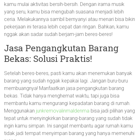
kamu mulai aktivitas bersih-bersih. Dengan irama musik
yang seru, kamu bisa mengubah suasana menjadi lebih
ceria. Melakukannya sambil bernyanyi atau menari bisa bikin
pekerjaan ini terasa lebih cepat dan ringan. Bahkan, kamu
nggak akan sadar sudah berjam-jam beres-beres!
Jasa Pengangkutan Barang
Bekas: Solusi Praktis!
Setelah beres-beres, pasti kamu akan menemukan banyak
barang yang sudah nggak kepakai lagi. Jangan buru-buru
membuangnya! Manfaatkan jasa pengangkutan barang
bekas. Tidak hanya menghemat waktu, tapi juga bisa
membantu kamu mengurangi kepadatan barang di rumah.
Menggunakan
junkremovalinmaldenma
bisa jadi pilihan yang
tepat untuk menyingkirkan barang-barang yang sudah tidak
ingin kamu simpan. Ini sangat membantu agar rumah kamu
tidak jadi tempat menyimpan barang yang hanya memenuhi