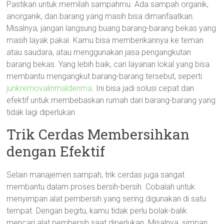
Pastikan untuk memilah sampahmu. Ada sampah organik,
anorganik, dan barang yang masih bisa dimanfaatkan.
Misalnya, jangan langsung buang barang-barang bekas yang
masih layak pakai. Kamu bisa memberikannya ke teman
atau saudara, atau menggunakan jasa pengangkutan
barang bekas. Yang lebih baik, cari layanan lokal yang bisa
membantu mengangkut barang-barang tersebut, seperti
junkremovalinmaldenma
. Ini bisa jadi solusi cepat dan
efektif untuk membebaskan rumah dari barang-barang yang
tidak lagi diperlukan.
Trik Cerdas Membersihkan
dengan Efektif
Selain manajemen sampah, trik cerdas juga sangat
membantu dalam proses bersih-bersih. Cobalah untuk
menyimpan alat pembersih yang sering digunakan di satu
tempat. Dengan begitu, kamu tidak perlu bolak-balik
mencari alat pembersih saat diperlukan. Misalnya, simpan