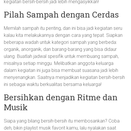
kegiatan bersih-bersih jadi lebih mengasyikkan!
Pilah Sampah dengan Cerdas
Memilah sampah itu penting, dan ini bisa jadi kegiatan seru
kalau kita melakukannya dengan cara yang tepat. Siapkan
beberapa wadah untuk kategori sampah yang berbeda:
organik, anorganik, dan barang-barang yang bisa didaur
ulang. Buatlah jadwal spesifik untuk membuang sampah,
misalnya setiap minggu. Melibatkan anggota keluarga
dalam kegiatan ini juga bisa membuat suasana jadi lebih
menyenangkan. Saatnya menjadikan kegiatan bersih-bersih
ini sebagai waktu berkualitas bersama keluarga!
Bersihkan dengan Ritme dan
Musik
Siapa yang bilang bersih-bersih itu membosankan? Coba
deh, bikin playlist musik favorit kamu, lalu nyalakan saat