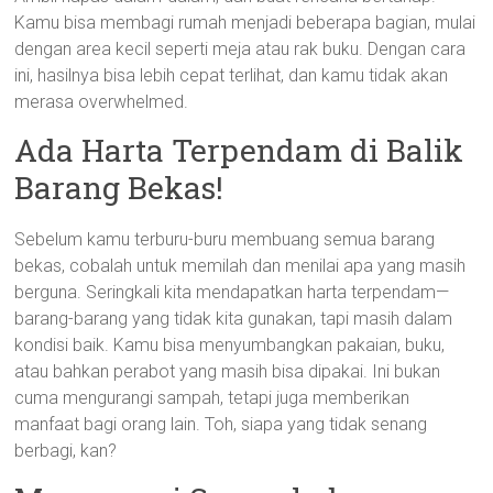
Kamu bisa membagi rumah menjadi beberapa bagian, mulai
dengan area kecil seperti meja atau rak buku. Dengan cara
ini, hasilnya bisa lebih cepat terlihat, dan kamu tidak akan
merasa overwhelmed.
Ada Harta Terpendam di Balik
Barang Bekas!
Sebelum kamu terburu-buru membuang semua barang
bekas, cobalah untuk memilah dan menilai apa yang masih
berguna. Seringkali kita mendapatkan harta terpendam—
barang-barang yang tidak kita gunakan, tapi masih dalam
kondisi baik. Kamu bisa menyumbangkan pakaian, buku,
atau bahkan perabot yang masih bisa dipakai. Ini bukan
cuma mengurangi sampah, tetapi juga memberikan
manfaat bagi orang lain. Toh, siapa yang tidak senang
berbagi, kan?