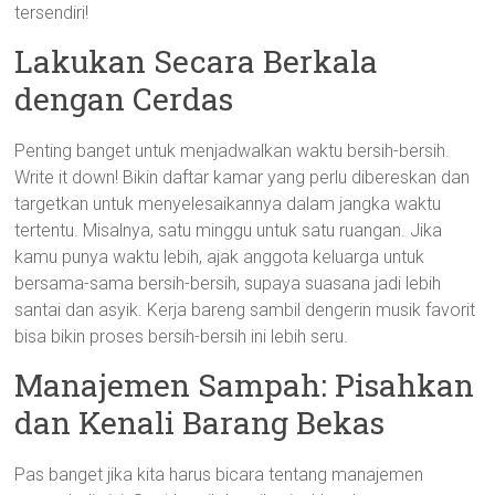
tersendiri!
Lakukan Secara Berkala
dengan Cerdas
Penting banget untuk menjadwalkan waktu bersih-bersih.
Write it down! Bikin daftar kamar yang perlu dibereskan dan
targetkan untuk menyelesaikannya dalam jangka waktu
tertentu. Misalnya, satu minggu untuk satu ruangan. Jika
kamu punya waktu lebih, ajak anggota keluarga untuk
bersama-sama bersih-bersih, supaya suasana jadi lebih
santai dan asyik. Kerja bareng sambil dengerin musik favorit
bisa bikin proses bersih-bersih ini lebih seru.
Manajemen Sampah: Pisahkan
dan Kenali Barang Bekas
Pas banget jika kita harus bicara tentang manajemen