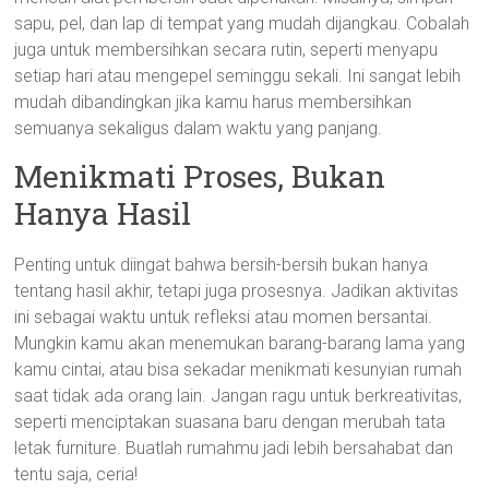
sapu, pel, dan lap di tempat yang mudah dijangkau. Cobalah
juga untuk membersihkan secara rutin, seperti menyapu
setiap hari atau mengepel seminggu sekali. Ini sangat lebih
mudah dibandingkan jika kamu harus membersihkan
semuanya sekaligus dalam waktu yang panjang.
Menikmati Proses, Bukan
Hanya Hasil
Penting untuk diingat bahwa bersih-bersih bukan hanya
tentang hasil akhir, tetapi juga prosesnya. Jadikan aktivitas
ini sebagai waktu untuk refleksi atau momen bersantai.
Mungkin kamu akan menemukan barang-barang lama yang
kamu cintai, atau bisa sekadar menikmati kesunyian rumah
saat tidak ada orang lain. Jangan ragu untuk berkreativitas,
seperti menciptakan suasana baru dengan merubah tata
letak furniture. Buatlah rumahmu jadi lebih bersahabat dan
tentu saja, ceria!