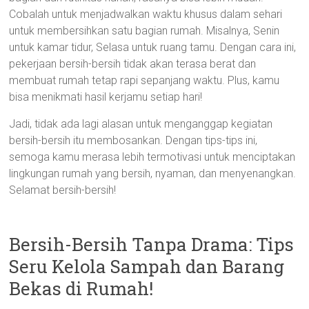
Cobalah untuk menjadwalkan waktu khusus dalam sehari
untuk membersihkan satu bagian rumah. Misalnya, Senin
untuk kamar tidur, Selasa untuk ruang tamu. Dengan cara ini,
pekerjaan bersih-bersih tidak akan terasa berat dan
membuat rumah tetap rapi sepanjang waktu. Plus, kamu
bisa menikmati hasil kerjamu setiap hari!
Jadi, tidak ada lagi alasan untuk menganggap kegiatan
bersih-bersih itu membosankan. Dengan tips-tips ini,
semoga kamu merasa lebih termotivasi untuk menciptakan
lingkungan rumah yang bersih, nyaman, dan menyenangkan.
Selamat bersih-bersih!
Bersih-Bersih Tanpa Drama: Tips
Seru Kelola Sampah dan Barang
Bekas di Rumah!