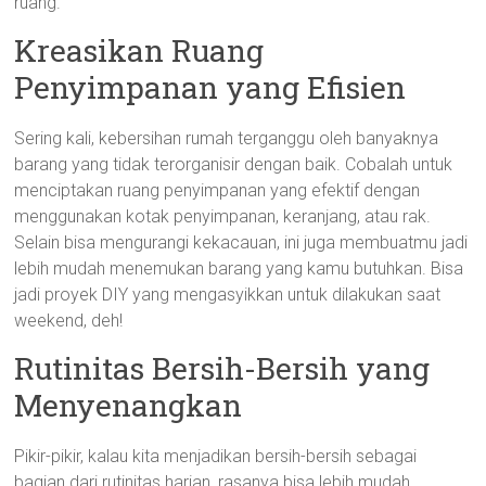
ruang.
Kreasikan Ruang
Penyimpanan yang Efisien
Sering kali, kebersihan rumah terganggu oleh banyaknya
barang yang tidak terorganisir dengan baik. Cobalah untuk
menciptakan ruang penyimpanan yang efektif dengan
menggunakan kotak penyimpanan, keranjang, atau rak.
Selain bisa mengurangi kekacauan, ini juga membuatmu jadi
lebih mudah menemukan barang yang kamu butuhkan. Bisa
jadi proyek DIY yang mengasyikkan untuk dilakukan saat
weekend, deh!
Rutinitas Bersih-Bersih yang
Menyenangkan
Pikir-pikir, kalau kita menjadikan bersih-bersih sebagai
bagian dari rutinitas harian, rasanya bisa lebih mudah.