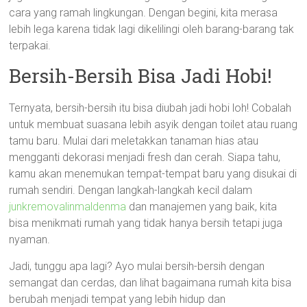
cara yang ramah lingkungan. Dengan begini, kita merasa
lebih lega karena tidak lagi dikelilingi oleh barang-barang tak
terpakai.
Bersih-Bersih Bisa Jadi Hobi!
Ternyata, bersih-bersih itu bisa diubah jadi hobi loh! Cobalah
untuk membuat suasana lebih asyik dengan toilet atau ruang
tamu baru. Mulai dari meletakkan tanaman hias atau
mengganti dekorasi menjadi fresh dan cerah. Siapa tahu,
kamu akan menemukan tempat-tempat baru yang disukai di
rumah sendiri. Dengan langkah-langkah kecil dalam
junkremovalinmaldenma
dan manajemen yang baik, kita
bisa menikmati rumah yang tidak hanya bersih tetapi juga
nyaman.
Jadi, tunggu apa lagi? Ayo mulai bersih-bersih dengan
semangat dan cerdas, dan lihat bagaimana rumah kita bisa
berubah menjadi tempat yang lebih hidup dan