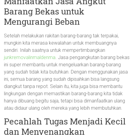
Manfaatkan Jasa Angkut
Barang Bekas untuk
Mengurangi Beban
Setelah melakukan rakitan barang-barang tak terpakai,
mungkin kita merasa kewalahan untuk membuangnya
sendiri. Inilah saatnya untuk mempertimbangkan
junkremovalinmaldenma
. Jasa pengangkutan barang bekas
ini super membantu untuk mengeluarkan barang-barang
yang sudah tidak kita butuhkan. Dengan menggunakan jasa
ini, semua barang yang sudah dipisahkan bisa langsung
diangkut tanpa repot. Selain itu, kita juga bisa membantu
lingkungan dengan memastikan barang-barang kita tidak
hanya dibuang begitu saja, tetapi bisa dimanfaatkan ulang
atau didaur ulang oleh mereka yang lebih membutuhkan.
Pecahlah Tugas Menjadi Kecil
dan Menyenangkan