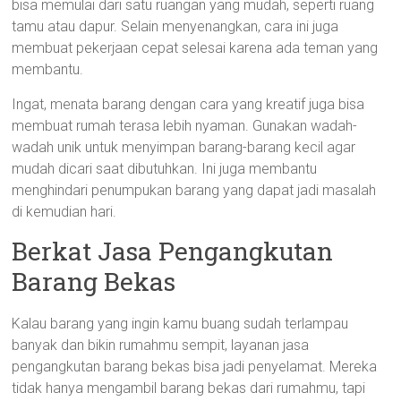
bisa memulai dari satu ruangan yang mudah, seperti ruang
tamu atau dapur. Selain menyenangkan, cara ini juga
membuat pekerjaan cepat selesai karena ada teman yang
membantu.
Ingat, menata barang dengan cara yang kreatif juga bisa
membuat rumah terasa lebih nyaman. Gunakan wadah-
wadah unik untuk menyimpan barang-barang kecil agar
mudah dicari saat dibutuhkan. Ini juga membantu
menghindari penumpukan barang yang dapat jadi masalah
di kemudian hari.
Berkat Jasa Pengangkutan
Barang Bekas
Kalau barang yang ingin kamu buang sudah terlampau
banyak dan bikin rumahmu sempit, layanan jasa
pengangkutan barang bekas bisa jadi penyelamat. Mereka
tidak hanya mengambil barang bekas dari rumahmu, tapi