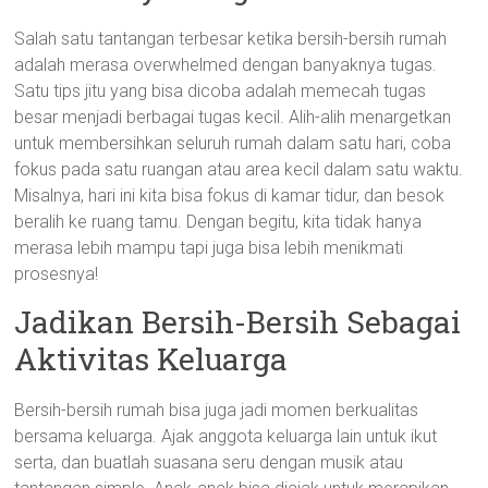
Salah satu tantangan terbesar ketika bersih-bersih rumah
adalah merasa overwhelmed dengan banyaknya tugas.
Satu tips jitu yang bisa dicoba adalah memecah tugas
besar menjadi berbagai tugas kecil. Alih-alih menargetkan
untuk membersihkan seluruh rumah dalam satu hari, coba
fokus pada satu ruangan atau area kecil dalam satu waktu.
Misalnya, hari ini kita bisa fokus di kamar tidur, dan besok
beralih ke ruang tamu. Dengan begitu, kita tidak hanya
merasa lebih mampu tapi juga bisa lebih menikmati
prosesnya!
Jadikan Bersih-Bersih Sebagai
Aktivitas Keluarga
Bersih-bersih rumah bisa juga jadi momen berkualitas
bersama keluarga. Ajak anggota keluarga lain untuk ikut
serta, dan buatlah suasana seru dengan musik atau