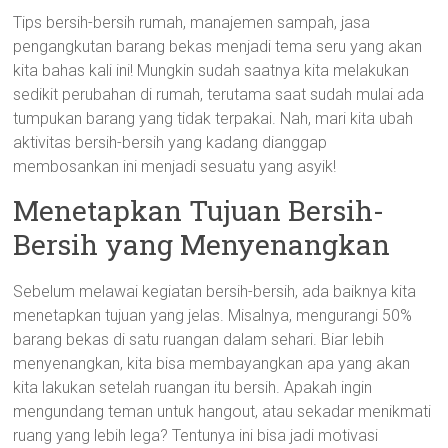
Tips bersih-bersih rumah, manajemen sampah, jasa
pengangkutan barang bekas menjadi tema seru yang akan
kita bahas kali ini! Mungkin sudah saatnya kita melakukan
sedikit perubahan di rumah, terutama saat sudah mulai ada
tumpukan barang yang tidak terpakai. Nah, mari kita ubah
aktivitas bersih-bersih yang kadang dianggap
membosankan ini menjadi sesuatu yang asyik!
Menetapkan Tujuan Bersih-
Bersih yang Menyenangkan
Sebelum melawai kegiatan bersih-bersih, ada baiknya kita
menetapkan tujuan yang jelas. Misalnya, mengurangi 50%
barang bekas di satu ruangan dalam sehari. Biar lebih
menyenangkan, kita bisa membayangkan apa yang akan
kita lakukan setelah ruangan itu bersih. Apakah ingin
mengundang teman untuk hangout, atau sekadar menikmati
ruang yang lebih lega? Tentunya ini bisa jadi motivasi