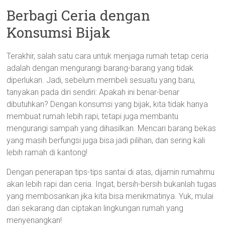
Berbagi Ceria dengan
Konsumsi Bijak
Terakhir, salah satu cara untuk menjaga rumah tetap ceria
adalah dengan mengurangi barang-barang yang tidak
diperlukan. Jadi, sebelum membeli sesuatu yang baru,
tanyakan pada diri sendiri: Apakah ini benar-benar
dibutuhkan? Dengan konsumsi yang bijak, kita tidak hanya
membuat rumah lebih rapi, tetapi juga membantu
mengurangi sampah yang dihasilkan. Mencari barang bekas
yang masih berfungsi juga bisa jadi pilihan, dan sering kali
lebih ramah di kantong!
Dengan penerapan tips-tips santai di atas, dijamin rumahmu
akan lebih rapi dan ceria. Ingat, bersih-bersih bukanlah tugas
yang membosankan jika kita bisa menikmatinya. Yuk, mulai
dari sekarang dan ciptakan lingkungan rumah yang
menyenangkan!