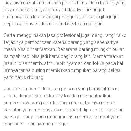
juga bisa membantu proses pemisahan antara barang yang
layak dipakai dan yang sudah tidak. Hal ini sangat
memudahkan kita sebagai pengguna, terutama jika ingin
cepat dan efisien dalam membersihkan ruangan.
Serta, menggunakan jasa profesional juga mengurangi risiko
terjadinya pemborosan karena barang yang sebenarnya
masih bisa dimanfaatkan. Beberapa barang mungkin bukan
sampah, tapi bisa jadi harta bagi orang lain! Memanfaatkan
jasa ini bisa membuatmu lebih nyaman dan fokus pada hal
lainnya tanpa pusing memikirkan tumpukan barang bekas
yang harus dibuang.
Jadi, bersih-bersih itu bukan perkara yang harus dihindari.
Justru, dengan sedikit kreativitas dan memanfaatkan
sumber daya yang ada, kita bisa mengubahnya menjadi
kegiatan yang mengasyikkan. Cobalah tips-tips di atas dan
saksikan bagaimana rumahmu bisa menjadi tempat yang
lebih bersih dan nyaman tinggal!