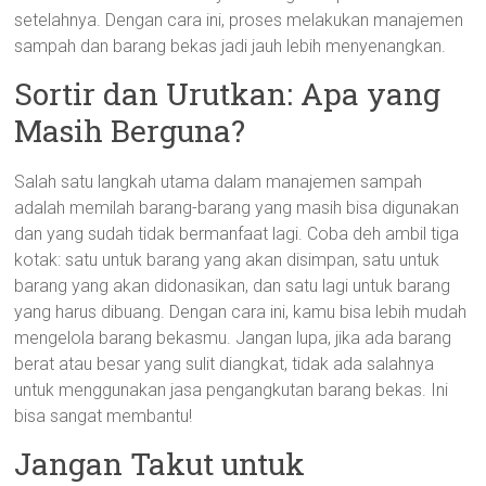
setelahnya. Dengan cara ini, proses melakukan manajemen
sampah dan barang bekas jadi jauh lebih menyenangkan.
Sortir dan Urutkan: Apa yang
Masih Berguna?
Salah satu langkah utama dalam manajemen sampah
adalah memilah barang-barang yang masih bisa digunakan
dan yang sudah tidak bermanfaat lagi. Coba deh ambil tiga
kotak: satu untuk barang yang akan disimpan, satu untuk
barang yang akan didonasikan, dan satu lagi untuk barang
yang harus dibuang. Dengan cara ini, kamu bisa lebih mudah
mengelola barang bekasmu. Jangan lupa, jika ada barang
berat atau besar yang sulit diangkat, tidak ada salahnya
untuk menggunakan jasa pengangkutan barang bekas. Ini
bisa sangat membantu!
Jangan Takut untuk