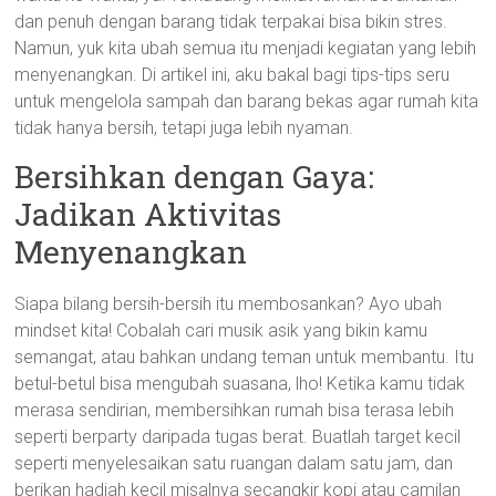
dan penuh dengan barang tidak terpakai bisa bikin stres.
Namun, yuk kita ubah semua itu menjadi kegiatan yang lebih
menyenangkan. Di artikel ini, aku bakal bagi tips-tips seru
untuk mengelola sampah dan barang bekas agar rumah kita
tidak hanya bersih, tetapi juga lebih nyaman.
Bersihkan dengan Gaya:
Jadikan Aktivitas
Menyenangkan
Siapa bilang bersih-bersih itu membosankan? Ayo ubah
mindset kita! Cobalah cari musik asik yang bikin kamu
semangat, atau bahkan undang teman untuk membantu. Itu
betul-betul bisa mengubah suasana, lho! Ketika kamu tidak
merasa sendirian, membersihkan rumah bisa terasa lebih
seperti berparty daripada tugas berat. Buatlah target kecil
seperti menyelesaikan satu ruangan dalam satu jam, dan
berikan hadiah kecil misalnya secangkir kopi atau camilan