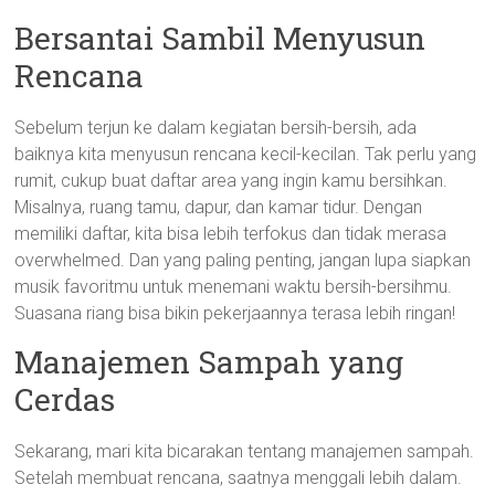
Bersantai Sambil Menyusun
Rencana
Sebelum terjun ke dalam kegiatan bersih-bersih, ada
baiknya kita menyusun rencana kecil-kecilan. Tak perlu yang
rumit, cukup buat daftar area yang ingin kamu bersihkan.
Misalnya, ruang tamu, dapur, dan kamar tidur. Dengan
memiliki daftar, kita bisa lebih terfokus dan tidak merasa
overwhelmed. Dan yang paling penting, jangan lupa siapkan
musik favoritmu untuk menemani waktu bersih-bersihmu.
Suasana riang bisa bikin pekerjaannya terasa lebih ringan!
Manajemen Sampah yang
Cerdas
Sekarang, mari kita bicarakan tentang manajemen sampah.
Setelah membuat rencana, saatnya menggali lebih dalam.